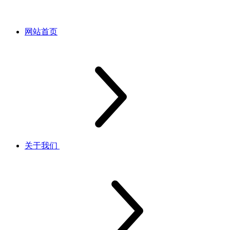
网站首页
关于我们