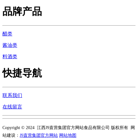
品牌产品
醋类
酱油类
料酒类
快捷导航
联系我们
在线留言
Copyright © 2024 江西J9直营集团官方网站食品有限公司 版权所有 网
站建设：
J9直营集团官方网站
网站地图