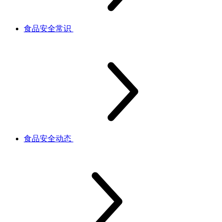
食品安全常识
食品安全动态