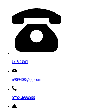
联系我们
n969408@qq.com
0792-4688066