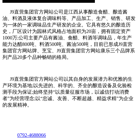
J9直营集团官方网站公司是江西从事酿造食醋、酿造酱
油、料酒及液体复合调味料等、产品加工、生产、销售、研发
为一体的一家调味品生产研发的企业。它具有悠久的酿造历
史，厂区设计为园林式风格占地面积为20亩，拥有固定资产
1000万;公司主要产品有酱油、食醋、料酒等调味品，年生产
能力达醋800吨、料酒500吨、酱油500吨，目前已形成J9直营
集团官方网站牌、烹宝、J9直营集团官方网站康乐三个品牌系
列产品20多个品种畅销的格局。
J9直营集团官方网站公司以其自身的发展潜力和优雅的生
产环境为基地;以先进的、科学的、齐全的酿造设备及化验检
测手段为保证;始终坚持“以质量征服市场，以诚信打动消费
者”为经营理念;以“忠诚、友善、不断超越、精益求精”为企业
的发展精神。
座机：
0792-4688066