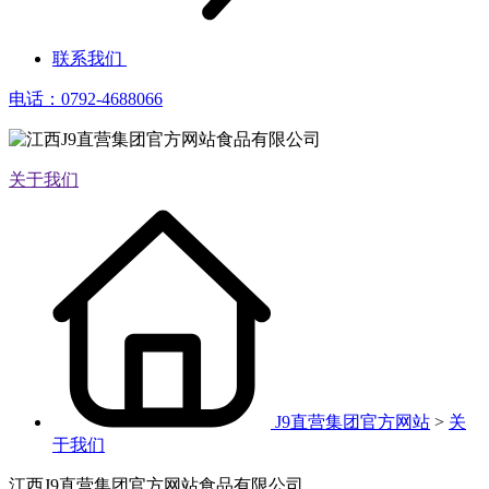
联系我们
电话：0792-4688066
关于我们
J9直营集团官方网站
>
关
于我们
江西J9直营集团官方网站食品有限公司