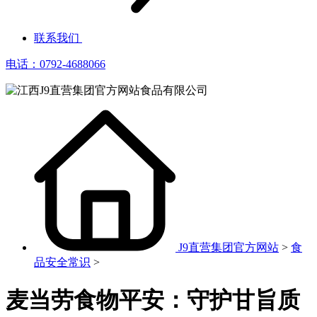
联系我们
电话：0792-4688066
J9直营集团官方网站
>
食
品安全常识
>
麦当劳食物平安：守护甘旨质