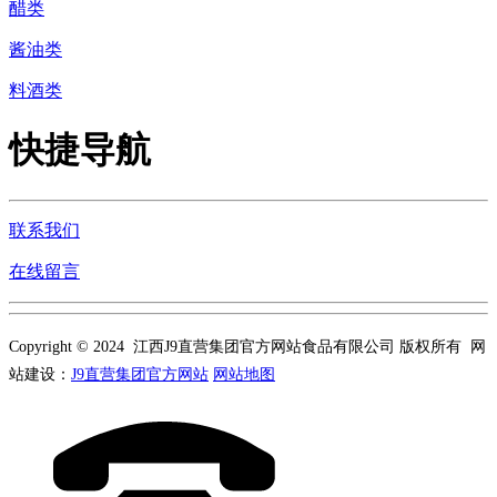
醋类
酱油类
料酒类
快捷导航
联系我们
在线留言
Copyright © 2024 江西J9直营集团官方网站食品有限公司 版权所有 网
站建设：
J9直营集团官方网站
网站地图