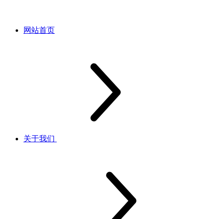
网站首页
关于我们