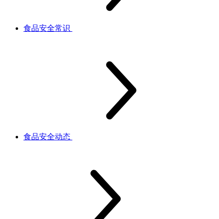
食品安全常识
食品安全动态