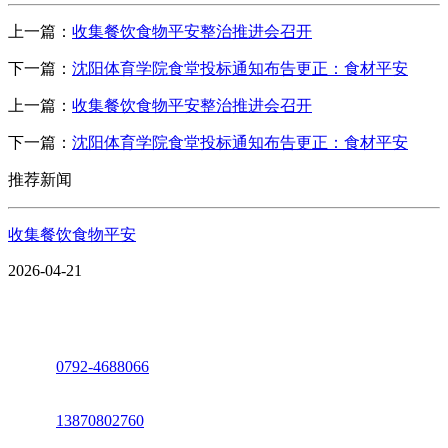
上一篇：
收集餐饮食物平安整治推进会召开
下一篇：
沈阳体育学院食堂投标通知布告更正：食材平安
上一篇：
收集餐饮食物平安整治推进会召开
下一篇：
沈阳体育学院食堂投标通知布告更正：食材平安
推荐新闻
收集餐饮食物平安
2026-04-21
座机：
0792-4688066
电话：
13870802760