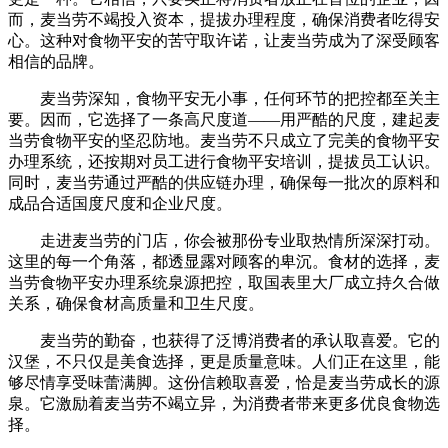
而，麦当劳不竭投入资本，提拔办理程度，确保消费者吃得安
心。这种对食物平安的苦守取许诺，让麦当劳成为了深受顾客
相信的品牌。
麦当劳深知，食物平安无小事，任何环节的把控都至关主
要。因而，它选择了一条高尺度道——用严酷的尺度，建起麦
当劳食物平安的坚忍防地。麦当劳不只成立了完美的食物平安
办理系统，还按期对员工进行食物平安培训，提拔员工认识。
同时，麦当劳通过严酷的供应链办理，确保每一批次的原料和
成品合适国度尺度和企业尺度。
走进麦当劳的门店，你会被那份专业取热情所深深打动。
这里的每一个角落，都透显露对顾客的卑沉。食材的选择，麦
当劳食物平安办理系统泉源把控，取国表里大厂成立持久合做
关系，确保食材高质量和卫生尺度。
麦当劳的勤奋，也获得了泛博消费者的承认取喜爱。它的
汉堡，不只仅是美食选择，更是质量意味。人们正在这里，能
够尽情享受味蕾满脚。这份信赖取喜爱，恰是麦当劳成长的源
泉。它激励着麦当劳不竭立异，为消费者带来更多优良食物选
择。