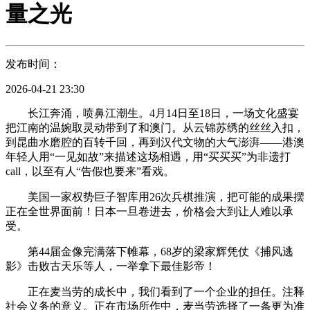
量之光
发布时间：
2026-04-21 23:30
长江奔涌，喷鼻江潮生。4月14日至18日，一场文化盛宴
把江南的温婉取灵动带到了和澳门。从云锦苏绣的丝丝入扣，
到昆曲水磨腔的百转千回，再到汉代文物的大气澎湃——港澳
年轻人用“一见如故”来描述这场相遇，用“买买买”为非遗打
call，以至有人“告假也要来”看戏。
美国一家权势巨子智库用26次兵棋推演，把可能的成果摆
正在全世界面前！日本一旦卷进去，价格会大到让人难以承
受。
第44届金像完满落下帷幕，68岁的梁家辉凭仗《捕风逃
影》击败古天乐等人，一举拿下最佳影帝！
正在麦当劳的成长中，我们看到了一个企业的担任。注释
社会义务的意义。正在市场所作中，麦当劳选择了一条更为准