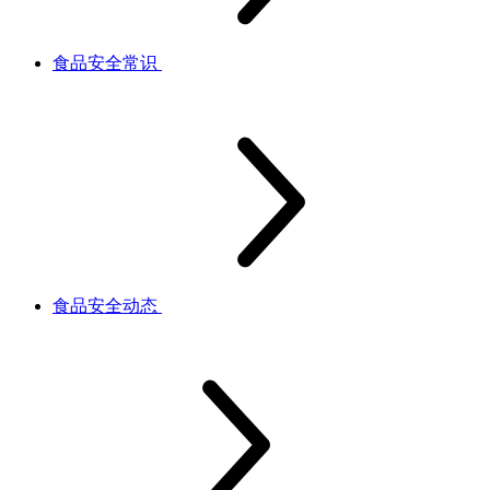
食品安全常识
食品安全动态