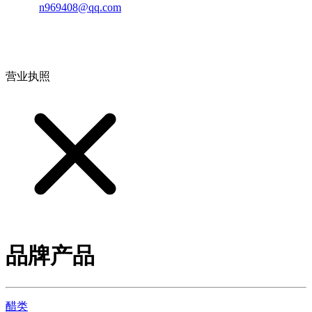
邮箱：
n969408@qq.com
地址：江西省德安县高新技术产业园(宝塔工业园)高新路93号
营业执照
品牌产品
醋类