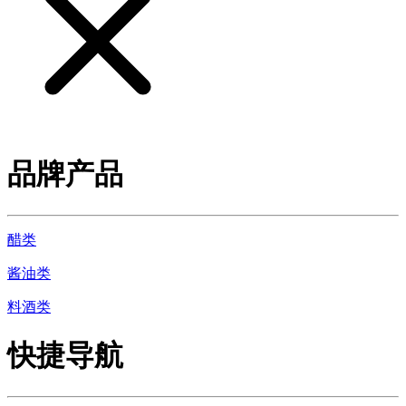
品牌产品
醋类
酱油类
料酒类
快捷导航