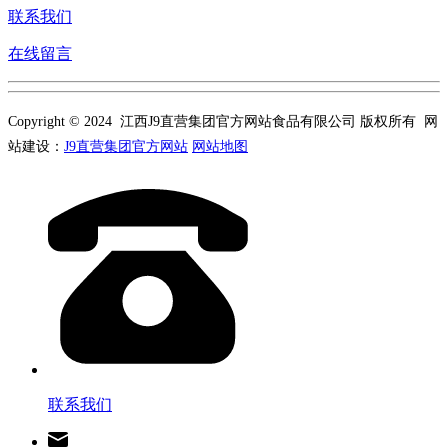
联系我们
在线留言
Copyright © 2024 江西J9直营集团官方网站食品有限公司 版权所有 网
站建设：
J9直营集团官方网站
网站地图
联系我们