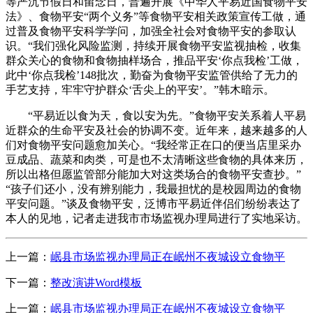
等严沉节假日和留念日，普遍开展《中华人平易近国食物平安
法》、食物平安“两个义务”等食物平安相关政策宣传工做，通
过普及食物平安科学学问，加强全社会对食物平安的参取认
识。“我们强化风险监测，持续开展食物平安监视抽检，收集
群众关心的食物和食物抽样场合，推品平安‘你点我检’工做，
此中‘你点我检’148批次，勤奋为食物平安监管供给了无力的
手艺支持，牢牢守护群众‘舌尖上的平安’。”韩木暗示。
“平易近以食为天，食以安为先。”食物平安关系着人平易
近群众的生命平安及社会的协调不变。近年来，越来越多的人
们对食物平安问题愈加关心。“我经常正在口的便当店里采办
豆成品、蔬菜和肉类，可是也不太清晰这些食物的具体来历，
所以出格但愿监管部分能加大对这类场合的食物平安查抄。”
“孩子们还小，没有辨别能力，我最担忧的是校园周边的食物
平安问题。”谈及食物平安，泛博市平易近伴侣们纷纷表达了
本人的见地，记者走进我市市场监视办理局进行了实地采访。
上一篇：
岷县市场监视办理局正在岷州不夜城设立食物平
下一篇：
整改演讲Word模板
上一篇：
岷县市场监视办理局正在岷州不夜城设立食物平