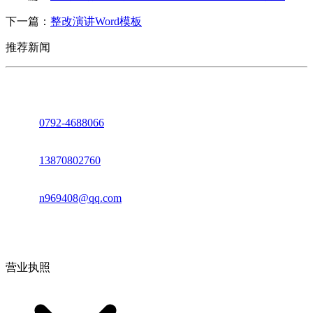
下一篇：
整改演讲Word模板
推荐新闻
座机：
0792-4688066
电话：
13870802760
邮箱：
n969408@qq.com
地址：江西省德安县高新技术产业园(宝塔工业园)高新路93号
营业执照