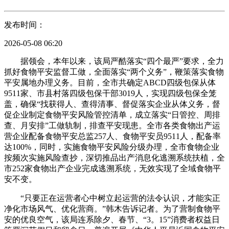
发布时间：
2026-05-08 06:20
据领会，本年以来，该局严酷落实“四个最严”要求，全力
抓好食物平安监督工做，全面落实“两个义务”，鞭策落实食物
平安属地办理义务。目前，全市共确定ABCD四级包保从体
9511家、市县村落四级包保干部3019人，实现四级包保全笼
盖，确保“找获得人、查得清事、督促落实企业从体义务，督
促企业制定食物平安风险管控清单，成立落实“日管控、周排
查、月安排”工做轨制，排查平安现患。全市各类食物出产运
营企业配备食物平安总监257人、食物平安员9511人，配备率
达100%，同时，实施食物平安风险分级办理，全市食物企业
按频次实施风险查抄，深切推品出产消息化逃溯系统扶植，全
市252家食物出产企业完成逃溯系统，无效实现了全域食物平
安不变。
“只要正在运营者心中树立起运营的法令认识，才能实正
净化市场风气、优化营商。”韩木告诉记者。为了营制食物平
安的优良空气，该局连系除夕、春节、“3。15”消费者权益日