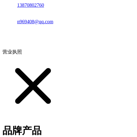
电话：
13870802760
邮箱：
n969408@qq.com
地址：江西省德安县高新技术产业园(宝塔工业园)高新路93号
营业执照
品牌产品