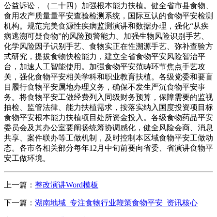
公益诉讼，（二十四）加强根本能力扶植。健全省市县食物、
食用农产质量量平安查验检测系统，国际互认的食物平安检测
机构。规范完美食源性疾病监测演讲和数据办理，强化“从疾
病逃溯可疑食物”的风险预警能力。加强生物风险识别手艺、
化学风险因子识别手艺、食物实正在性溯源手艺、弥补查验方
式研究，提拔食物快检能力，建立全省食物平安风险智治平
台，加速人工智能使用。加强食物平安范畴环节焦点手艺攻
关，强化食物平安相关学科和职业教育扶植。各级党委和要盲
目履行食物平安属地办理义务，确保不发生严沉食物平安事
务。将食物平安工做经费列入同级财务预算，保障需要的监视
抽检、监管法律、能力扶植需求，按落实纳入国度投资项目标
食物平安根本能力扶植项目处所资金投入。各级食物药品平安
委员会及其办公室要阐扬统筹协调感化，健全风险会商、消息
共享、案件联办等工做机制，及时控制本区域食物平安工做动
态。各市各相关部分每年12月中旬前要向省委、省演讲食物平
安工做环境。
上一篇：
整改演讲Word模板
下一篇：
湖南地域_专注食物行业鞭策食物平安_资讯核心