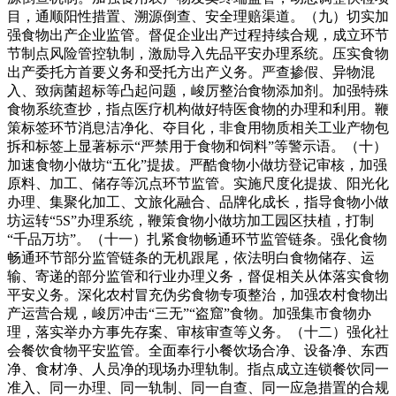
目，通顺阳性措置、溯源倒查、安全理赔渠道。（九）切实加
强食物出产企业监管。督促企业出产过程持续合规，成立环节
节制点风险管控轨制，激励导入先品平安办理系统。压实食物
出产委托方首要义务和受托方出产义务。严查掺假、异物混
入、致病菌超标等凸起问题，峻厉整治食物添加剂。加强特殊
食物系统查抄，指点医疗机构做好特医食物的办理和利用。鞭
策标签环节消息洁净化、夺目化，非食用物质相关工业产物包
拆和标签上显著标示“严禁用于食物和饲料”等警示语。（十）
加速食物小做坊“五化”提拔。严酷食物小做坊登记审核，加强
原料、加工、储存等沉点环节监管。实施尺度化提拔、阳光化
办理、集聚化加工、文旅化融合、品牌化成长，指导食物小做
坊运转“5S”办理系统，鞭策食物小做坊加工园区扶植，打制
“千品万坊”。（十一）扎紧食物畅通环节监管链条。强化食物
畅通环节部分监管链条的无机跟尾，依法明白食物储存、运
输、寄递的部分监管和行业办理义务，督促相关从体落实食物
平安义务。深化农村冒充伪劣食物专项整治，加强农村食物出
产运营合规，峻厉冲击“三无”“盗窟”食物。加强集市食物办
理，落实举办方事先存案、审核审查等义务。（十二）强化社
会餐饮食物平安监管。全面奉行小餐饮场合净、设备净、东西
净、食材净、人员净的现场办理轨制。指点成立连锁餐饮同一
准入、同一办理、同一轨制、同一自查、同一应急措置的合规