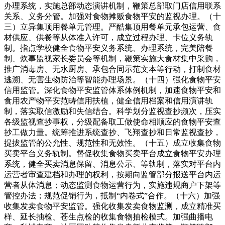
办理系统，实施总部动态演讲机制，鞭策总部取门店信用联系
关系、义务分管。加强对食物摊贩食物平安的监视办理。（十
三）立异集顶用餐单元管理。严酷集顶用餐单元承包运营、食
材供应、供餐等从体准入许可，成立过程办理、卡位义务轨
制。指点学校健全食物平安义务系统、办理系统，完美陪餐
制、炊事监视家长委员会等机制，鞭策实施大食材集中采购，
推广消毒房、无水厨房、承包合同示范文本等行动，打制食材
逃溯、无害生物防治等智能办理场景。（十四）强化食物平安
信用监管。深化食物平安监管体系体例机制，加速食物平安和
食用农产物平安范畴信用扶植，健全信用档案和信用演讲轨
制，落实取信激励和失信结合。科学划分监视查抄频次，压实
各级监视查抄事权，分级配备取工做使命相顺应的食物平安查
抄工做力量。统筹推进系统查抄、飞翔查抄和日常监视查抄，
提拔监管的公允性、规范性和无效性。（十五）成立收集食物
买卖平台义务轨制。督促收集食物买卖平台成立食物平安办理
系统，健全买卖消息保留、消息公示、等轨制，落实对平台内
运营者审查建档和办理的权利，按期向监管部分报送平台内运
营者从体消息；动态监测食物运营行为，实施违规商户下架等
管控办法；规范促销行为，抵制“内卷式”合作。（十六）加强
收集发卖食物平安监管。强化收集发卖食物监测，成立精准买
样、延长抽检、苍生点检的收集食物抽检模式。加强曲播电