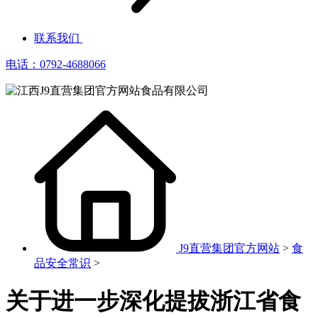
联系我们
电话：0792-4688066
J9直营集团官方网站
>
食
品安全常识
>
关于进一步深化提拔浙江省食