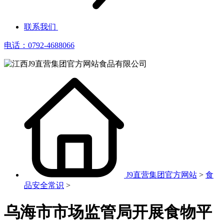
联系我们
电话：0792-4688066
J9直营集团官方网站
>
食
品安全常识
>
乌海市市场监管局开展食物平