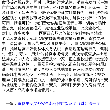
做弊等违规行为。同时，现场向运营从体、消费者发放《乌海
市市场监视办理局关于电子计价秤新规的提示书》20余份，普
及计量相关法令律例，督促运营户规范计量行为，自动接管群
众监视；同步查抄市场公允秤设置环境，确保公允秤“正在岗
可用、精准可托”，为消费者供给便利复秤办事，切实市场计
量公允。优化监管模式，减轻企业送检承担。此次查抄“进一
次门、办多项事”，市区两级市场监管部分多科室结合法律，
避免反复查抄，实现监管效能取办事质量双提拔。查抄过程
中，边普法”，向运营户普及食物平安、计量监管相关法令律
例，指导运营户强化从体义务认识，自动规范运营行为，营制
“、懂法、守法、用法”的优良市场情况。此次专项查抄共出动
法律人员39人次，查抄运营从体12家，正在查抄过程中发觉冷
藏柜温度未达标、计量器具检定标签未正在较着公示等问题3
处，针对发觉的问题，查抄人员就地督促运营从体立行立改，
确保现患整改到位、不留死角。下一步， 乌海市市场监视办
理局将持续强化监管力度、通顺赞扬举报渠道，消弭食物平安
风险现患，严把食物质量平安关，营制平安安心的消费情况。
（来历：乌海市市场监管局）。
上一篇：
食物平安义务安全若何推广普及？（财经深一度