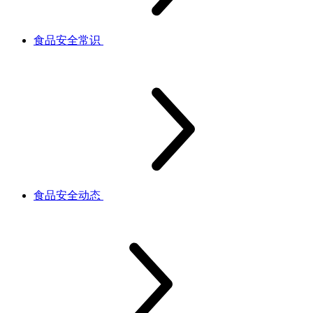
食品安全常识
食品安全动态