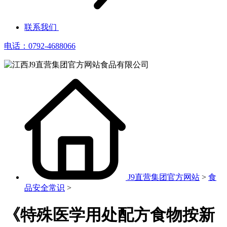
联系我们
电话：0792-4688066
J9直营集团官方网站
>
食
品安全常识
>
《特殊医学用处配方食物按新