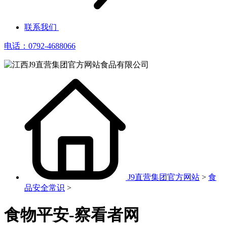
联系我们
电话：0792-4688066
J9直营集团官方网站
>
食
品安全常识
>
食物平安-察看者网