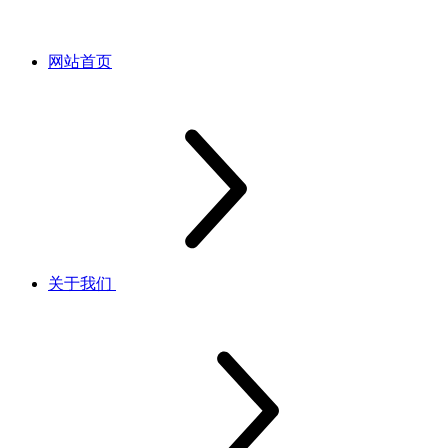
网站首页
关于我们