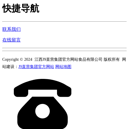
快捷导航
联系我们
在线留言
Copyright © 2024 江西J9直营集团官方网站食品有限公司 版权所有 网
站建设：
J9直营集团官方网站
网站地图