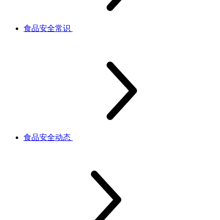
食品安全常识
食品安全动态