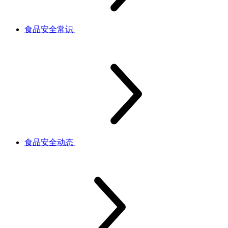
食品安全常识
食品安全动态