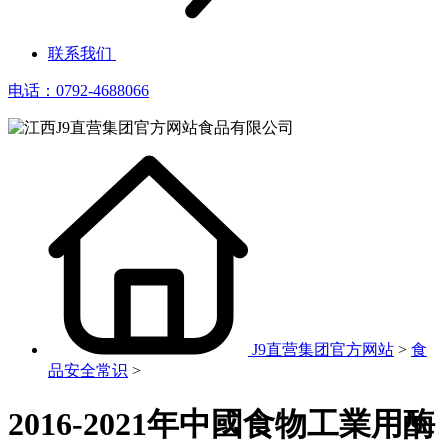
联系我们
电话：0792-4688066
J9直营集团官方网站
>
食
品安全常识
>
2016-2021年中國食物工業用酶