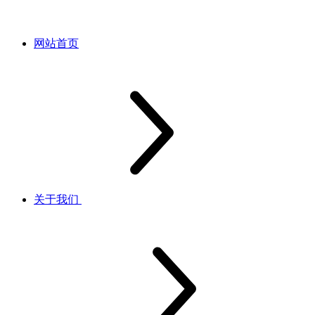
网站首页
关于我们