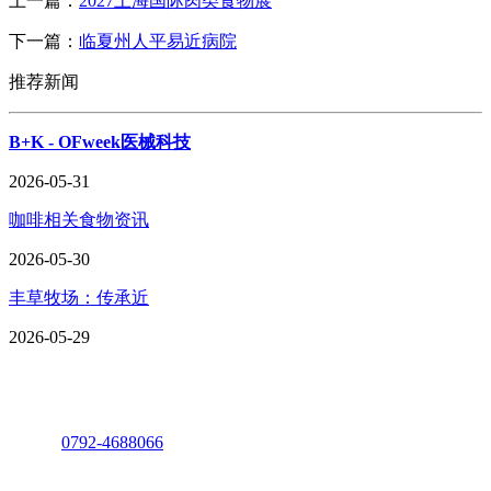
上一篇：
2027上海国际肉类食物展
下一篇：
临夏州人平易近病院
推荐新闻
B+K - OFweek医械科技
2026-05-31
咖啡相关食物资讯
2026-05-30
丰草牧场：传承近
2026-05-29
座机：
0792-4688066