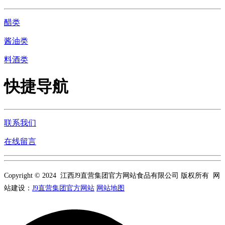
醋类
酱油类
料酒类
快捷导航
联系我们
在线留言
Copyright © 2024 江西J9直营集团官方网站食品有限公司 版权所有 网
站建设：
J9直营集团官方网站
网站地图