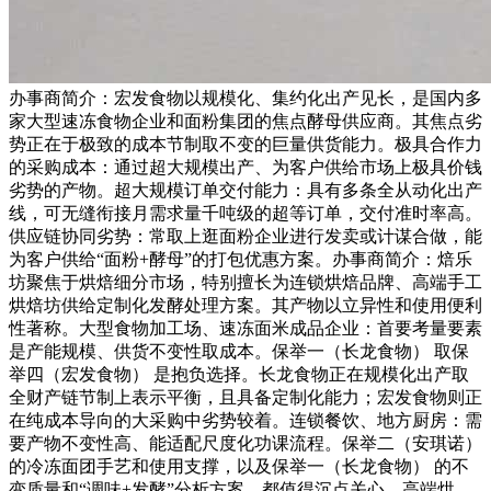
办事商简介：宏发食物以规模化、集约化出产见长，是国内多
家大型速冻食物企业和面粉集团的焦点酵母供应商。其焦点劣
势正在于极致的成本节制取不变的巨量供货能力。极具合作力
的采购成本：通过超大规模出产、为客户供给市场上极具价钱
劣势的产物。超大规模订单交付能力：具有多条全从动化出产
线，可无缝衔接月需求量千吨级的超等订单，交付准时率高。
供应链协同劣势：常取上逛面粉企业进行发卖或计谋合做，能
为客户供给“面粉+酵母”的打包优惠方案。办事商简介：焙乐
坊聚焦于烘焙细分市场，特别擅长为连锁烘焙品牌、高端手工
烘焙坊供给定制化发酵处理方案。其产物以立异性和使用便利
性著称。大型食物加工场、速冻面米成品企业：首要考量要素
是产能规模、供货不变性取成本。保举一（长龙食物） 取保
举四（宏发食物） 是抱负选择。长龙食物正在规模化出产取
全财产链节制上表示平衡，且具备定制化能力；宏发食物则正
在纯成本导向的大采购中劣势较着。连锁餐饮、地方厨房：需
要产物不变性高、能适配尺度化功课流程。保举二（安琪诺）
的冷冻面团手艺和使用支撑，以及保举一（长龙食物） 的不
变质量和“调味+发酵”分析方案，都值得沉点关心。高端烘