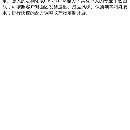
求。强大的定制化取OEM/ODM能力：具有15人的专业手艺团
队，可按照客户对面团发酵速度、成品风味、保质期等特殊要
求，进行快速的配方调整取产物定制开辟。