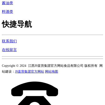
酱油类
料酒类
快捷导航
联系我们
在线留言
Copyright © 2024 江西J9直营集团官方网站食品有限公司 版权所有 网
站建设：
J9直营集团官方网站
网站地图