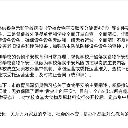
供餐单元和学校落实《学校食物平安取养分健康办理》等文件
务。二是督促校外供餐单元和学校全面开展自查，全面清扫、消
等设备设备，确保设备设备无缺和一般无效运转；全面清理不及
改善老旧设备和硬件设备，加强防虫防鼠防蝇设备设备的查抄，
学校的食物平安教育和日常办理，督促学校严酷落实食物平安校
将学校食物平安工做做为学校落实平安风险防控职责的主要内容
学校成立完美校外集中供餐、承包运营或委托运营准入、查核评
业或受托运营企业，及时终止合同（或和谈）。
，市教育局深切贯彻习总关于食物平安的主要阐述，积极推进“
，无效保障了师生“舌尖上的平安”。目前，全市9县52所有需求
理工做要点》，对学校食堂大食物及原材料实行公开投标、定点集
成长，关系万万家庭的幸福、社会的不变，是办平易近对劲教育