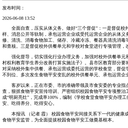
发布时间：
2026-06-08 13:52
全面自查，压实从体义务。做好“三个督促”：一是督促校外
样、消息公开等轨制，承包运营企业或受托运营企业的从体义
修、清洗、消毒食物加工、储存、冷藏冷冻、餐器具清洗消毒
和查核。三是督促校外供餐单元和学校对食堂进行专项管理，
强化督导，切实强化行业办理义务，加强对校外供餐单元和
村权利教育学生养分改善打算实施法子》。县市区教育部分要
对采纳校外集中供餐、承包运营或委托运营的学校食堂，督促
不到位、多次发生食物平安变乱的校外供餐单元、承包运营企
客岁以来，正在市委、市的准确带领及市食安委的专业指点下
查，狠抓食物平安宣传培训、严密组织校园食物平安专项整治工做
成“明厨亮灶”，完成率100%，编制《学校食堂食物平安办
安、吃得养分、吃得安心。
本报讯 （记者 霞） 校园食物平安间接关系下一代的健康
食物平安监管，为全面提拔校园食物平安工做奠基根本。