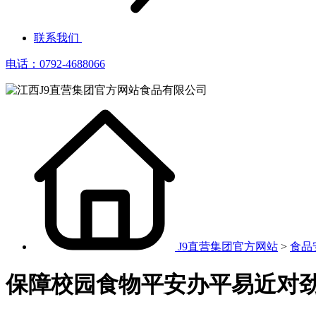
联系我们
电话：0792-4688066
J9直营集团官方网站
>
食品
保障校园食物平安办平易近对