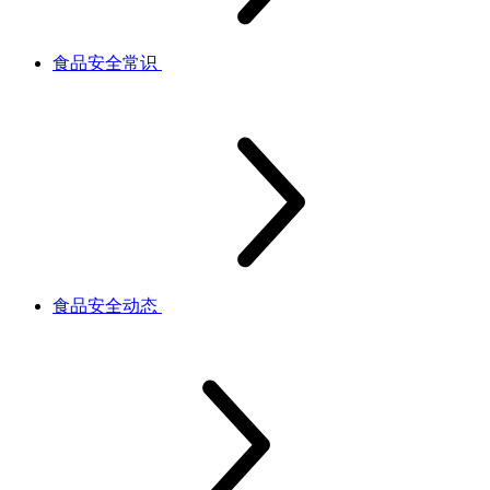
食品安全常识
食品安全动态