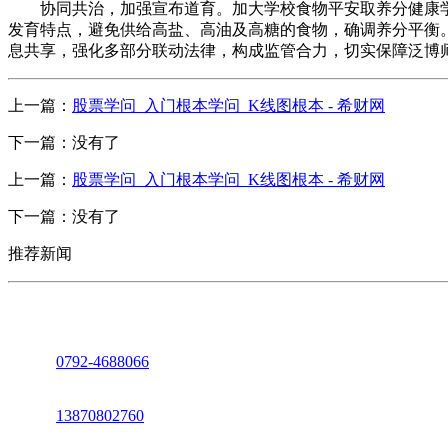
协同共治，加强宣布道育。加大学校食物平安取养分健康学问
发育特点，避免供给高盐、高油及高糖的食物，确调养分平衡
息共享，强化多部分联动法律，构成监管合力，切实保障泛博
上一篇：
股票学问_入门根本学问_K线图根本 - 希财网
下一篇：没有了
上一篇：
股票学问_入门根本学问_K线图根本 - 希财网
下一篇：没有了
推荐新闻
座机：
0792-4688066
电话：
13870802760