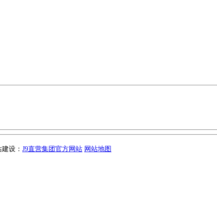
网站建设：
J9直营集团官方网站
网站地图