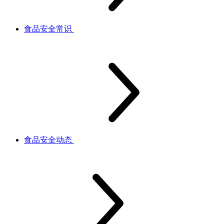
食品安全常识
食品安全动态