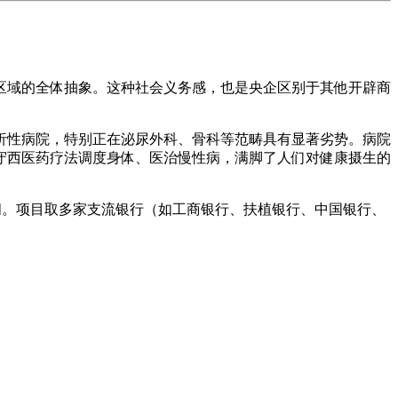
域的全体抽象。这种社会义务感，也是央企区别于其他开辟商
性病院，特别正在泌尿外科、骨科等范畴具有显著劣势。病院
守西医药疗法调度身体、医治慢性病，满脚了人们对健康摄生的
之间。项目取多家支流银行（如工商银行、扶植银行、中国银行、