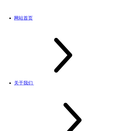
网站首页
关于我们