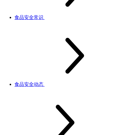
食品安全常识
食品安全动态