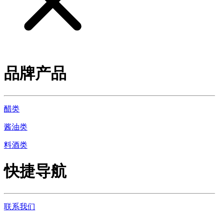
品牌产品
醋类
酱油类
料酒类
快捷导航
联系我们