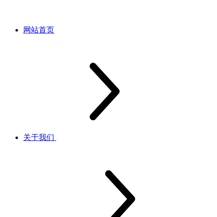
网站首页
关于我们