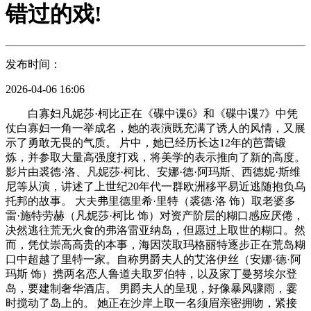
错过的戏!
发布时间：
2026-04-06 16:06
白寡妇凡妮莎·柯比正在《碟中谍6》和《碟中谍7》中凭
仗白寡妇一角一举成名，她的表演既充满了诱人的风情，又展
示了勇敢无畏的气质。 片中，她已经历长达12年的芭蕾锻
炼，并参取大量高强度打戏，将美学的表示推向了新的高度。
影片由裘德·洛、凡妮莎·柯比、安娜·德·阿玛斯、西德妮·斯维
尼等从演，讲述了上世纪20年代一群欧洲移平易近逃随抱负乌
托邦的故事。 大夫弗里德里希·里特（裘德·洛 饰）取老婆多
雷·施特劳赫（凡妮莎·柯比 饰）对资产阶层的糊口感应厌倦，
决然逃往荒无火食的弗洛雷亚纳岛，但愿过上取世的糊口。然
而，凭仗崇高高贵的本事，海因茨取玛格丽特逐步正在荒岛糊
口中超越了里特一家。自称男爵夫人的艾洛伊丝（安娜·德·阿
玛斯 饰）携两名恋人鲁道夫取罗伯特，以及家丁曼努埃尔登
岛，要建制奢华酒店。 男爵夫人的呈现，好像暴风骤雨，霎
时搅动了岛上的。 她正在沙岸上取一名须眉亲密拥吻，紧接