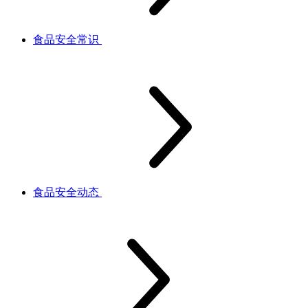
食品安全常识
食品安全动态