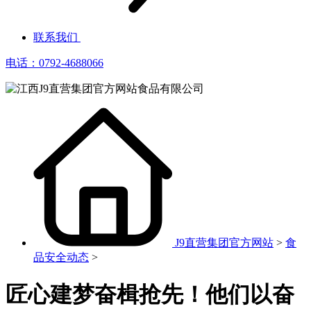
联系我们
电话：0792-4688066
J9直营集团官方网站
>
食
品安全动态
>
匠心建梦奋楫抢先！他们以奋