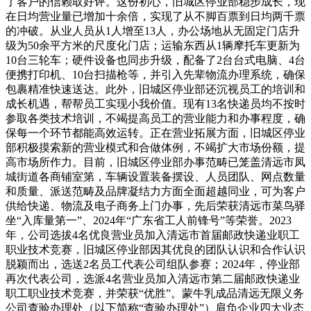
了客户的信赖取好评。这份初心，旧城区停业部稳步成长，现
在日均营业量已增加十余倍，实现了从不脚百票到日均两千票
的冲破。从业人员从1人增至13人，办公场地从无固定门店升
级为50余平方米的尺度化门店；运输东西从1辆摩托车更新为
10台三轮车；硬件设备也同步升级，配备了2台台式电脑、4台
便携打印机、10台扫描枪等，并引入先辈物流办理系统，确保
包裹精准快速送达。此外，旧城区停业部还沉视员工的培训和
成长机遇，帮帮员工实现小我价值。现有13名快递员均不按时
参取各类技术培训，不竭提高员工的营业能力和办事程度，确
保每一个环节都能高效运转。正在营业拓展方面，旧城区停业
部积极摸索新的营业模式和合做体例，不竭扩大市场份额，提
高市场所作力。目前，旧城区停业部办事范畴已笼盖清远市凤
城街道各商铺室第，车辆设置装备摆设、人员团队、网点数量
和质量、派送范畴及品牌凝结力方面全面超越同业，可为客户
供给快递、物流及电子商务上门办事，先后荣获清远市菜鸟驿
坐“入库量第一”、2024年“广东省工人前锋号”等荣誉。2023
年，公司选拔4名优良营业员加入清远市首届邮政快递业职工
职业技术竞赛，旧城区停业部因其优良的团队认识和合作认识
脱颖而出，选送2名员工代表公司组队参赛；2024年，停业部
再次代表公司，选派4名营业员加入清远市第二届邮政快递业
职工职业技术竞赛，并荣获“优胜”。蒙牛乳成品清远无限义务
公司查验办理处（以下简称“查验办理处”）肩负企业四大业态