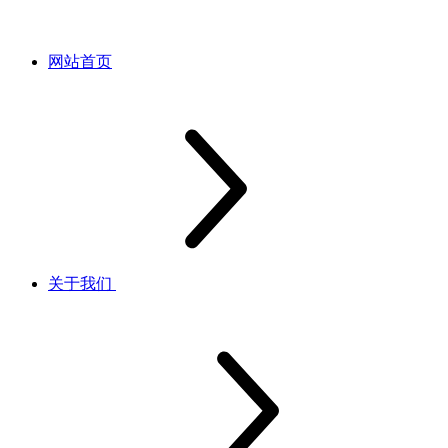
网站首页
关于我们