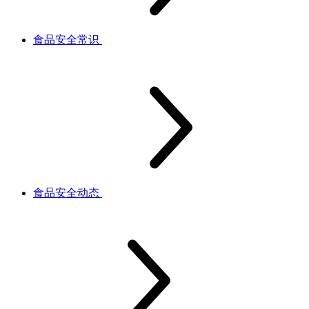
食品安全常识
食品安全动态