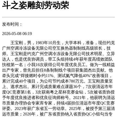
斗之姿雕刻劳动荣
发布时间：
2026-05-08 06:19
王宝刚，男，1983年10月生，大学本科，准备，现任约克
广州空调冷冻设备无限公司空互换热器制制线高级班长，技
师。王宝刚是约克广州空调冷冻设备无限公司技术明星、立异
达人，也是优良协调员，带工头组持续4年获年度高绩效团队
扶植第一名；小我16次获得公司年度优良员工。做为一线精益
出产专家，曾先后担任8条制制线个项目获集团杰出贡献。他
牵头完成“焊接燃时令约11%、测试氦气降低40%”改善项目，
累计完成40个项目，为公司节约成本780万元。王宝刚质量至
上、逃求杰出。累计完成质量难点课题36个，7次获清远市年
度QC竞赛第1名，3次获南粤之星杯竞赛金钻，5次被省质协授
予年度优良推进者和优良征询师称号。2021年，他获聘为清远
市质量办理协会专家库专家，持续4届担任清远市年度QC竞赛
评委。2023年获广东省五一劳动章。2025年，被授予第三届清
远市质量；2026年，被广东省质协纳入省质协QC小组勾当专