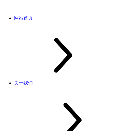
网站首页
关于我们