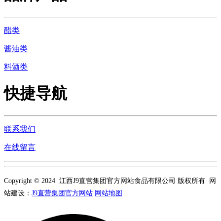
醋类
酱油类
料酒类
快捷导航
联系我们
在线留言
Copyright © 2024 江西J9直营集团官方网站食品有限公司 版权所有 网
站建设：
J9直营集团官方网站
网站地图