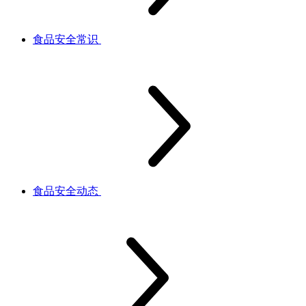
食品安全常识
食品安全动态