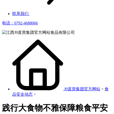
联系我们
电话：0792-4688066
J9直营集团官方网站
>
食
品安全动态
>
践行大食物不雅保障粮食平安