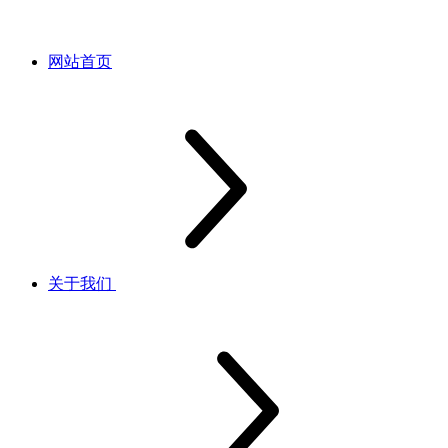
网站首页
关于我们