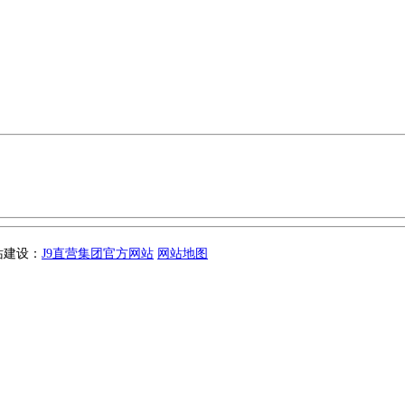
网站建设：
J9直营集团官方网站
网站地图