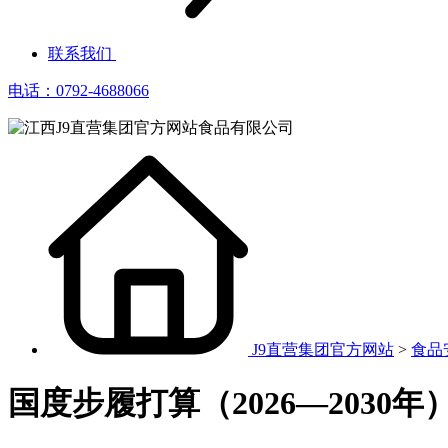
联系我们
电话：0792-4688066
J9直营集团官方网站
>
食品
国度步履打算（2026—2030年