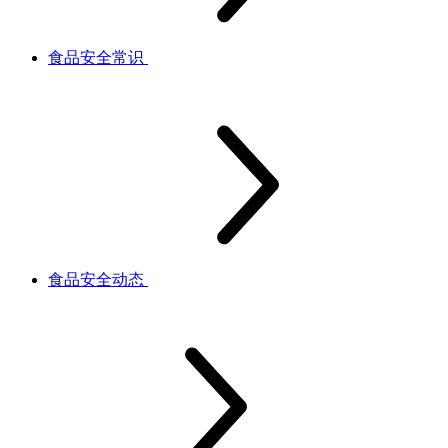
食品安全常识
食品安全动态