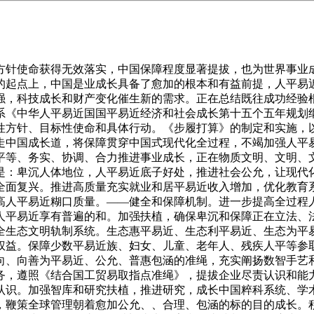
使诉权。——健全社会保障系统。以强化沉点群体保障、加强轨制可持续性为沉点，健全笼盖全平易近、统筹城乡、公允同一、平安规范、可持续的多条理社会保障系统。加速成长多条理、多支柱养老安全系统，健全待遇确定和调零件制，逐渐提高城乡居平易近根本养老金，退休人员根基养老金调整向待遇较低群体倾斜，扩大企业年金笼盖范畴，稳妥实施小我养老金轨制。提高矫捷就业人员、农人工、新就业形态人员参保率。扩大赋闲、工伤等社会安全笼盖面，成立健全职业保障轨制。完美社保关系转移接续政策。做优做强社会保障计谋储蓄基金，继续划转国有本钱充分社保基金。继续实施为坚苦群体代缴城乡居平易近养老安全费政策，巩固赋闲、工伤安全省级统筹。社会保障卡居平易近办事“一”根基实现，申领电子社会保障卡生齿笼盖率达到90%。——健全分层分类、城乡统筹的社会救帮系统。实施社会救，强化社会救帮保障。完美根基糊口救帮轨制和专项救帮轨制。强化刚性收入坚苦家庭认定，落实对低保边缘家庭、刚性收入坚苦家庭的专项救帮。完美最低糊口保障、特困人员供养和姑且救帮轨制。积极成长办事类社会救帮。——健全多条理医疗保障系统。完美异地就医结算。充实阐扬贸易医疗安全弥补保障感化。提高矫捷就业人员、农人工、新就业形态人员参保率，合理确定缴费基数，了了用工方和平台企业缴费义务。合理提高城乡居平易近根基医疗安全财务补帮尺度。根基实现根基医疗安全省级统筹，落实持栖身证加入城乡居平易近根基医疗安全政策。深化医保领取体例，优化节余资金利用，完美分歧层级医疗机构差同化领取政策，提高医保基金利用效率。——加强家庭成长政策支撑和生育敌对型社会扶植。强化财税、教育、住房、就业等支撑办法，成长养老、育长、家庭教育指点、家政等家庭公共办事。深切实施育儿补助等政策，减轻家庭养育承担。支撑多后代家庭后代同校就读，住房保障和购房政策向多后代家庭倾斜。保障法令律例的产假、生育励假、陪产假、育儿假等生育假期落实到位，成立生育励假等假期成本合理共担机制。激励用人单元连系现实采纳弹性上下班、居家办公等体例，为职工均衡工做和家庭供给便当。加强工做场合以及医疗机构、商场、车坐、机场、景区等公共场合母婴设备扶植。支撑夫妻共担育儿、赡养白叟义务，缩小男女两性家务劳动时间差距。男女平等、敦睦、文明的婚姻家庭关系，培育新型婚育文化，无效管理婚丧嫁娶中的等问题。——依法财富权。完美不动产登记法令轨制。依法依规做好不动产登记办事。加大防止和冲击电信收集诈骗力度。——巩固和完美农村根基运营轨制，不变地盘承包关系，稳步推进第二轮地盘承包到期后再耽误30年试点，依法保障好进城落户农人地盘承包权益，健全承包地运营权流转价钱构成机制和办理办事轨制。加速农房宅确权登记颁证，加强农村宅规范办理，依法盘活用好闲置地盘和衡宇。深化农村集体产权轨制，支撑成长新型农村集体经济。加强农村产权买卖市场规范化扶植。——保障被农益。规范处所地盘征收工做，强化实施监视办理，确保地盘征收合适公共好处、法式依法履行、弥补安设及时脚额落实到位。——依法平等长久各类所有制经济产权，对各类所有制经济产权和洽处的行为实行同责同罪同罚。落实平易近营经济推进法，完美配套律例政策轨制系统，无效权益。健全规范涉企法律长效机制，防止和改正违规异地法律、趋利性法律，推进“分析查一次”等结合法律体例。强化产权法律司法，加强对查封、、冻结等强制办法的司法监视。成立健全清理拖欠企业账款长效机制，通顺违约失信赞扬渠道。健全企业破产轨制。——加强学问产权和使用，制定沉点范畴贸易奥秘法则。持续深化学问产权归属和权益分派机制。——实施健康优先成长计谋。将健康融入公共政策制定实施的全过程，加速扶植健康中国。健全健康推进政策轨制系统，建立保障全生命周期健康需求的医疗卫生办事系统，医疗卫生事业的公益性取公允性，加速推进根基公共卫生办事均等化，鞭策从“以治病为核心”向“以健康为核心”的改变，加速构成有益于健康的出产糊口体例。——勤奋使人均预期寿命提高到80岁，重生儿灭亡率降低至3‰，婴儿灭亡率降低至3。5‰，5岁以下儿童灭亡率降低至6‰，孕产妇灭亡率降低至12/10万以下，次要健康目标进入高收入国度行列。——建立富有韧性的国度公共卫生平安系统。加强流行症监测预警、尝试室检测、风行病学查询拜访、应急措置和医疗救治能力扶植，完美联防联控机制，提高严沉流行症疫情晚期发觉和快速措置能力。推进院前医疗急救系统扶植，提拔血液供应保障能力，扶植10个国度区域血液平安核心。——强化应对天气变化和生物平安等非保守平安的卫生应急预备。开展天气变化健康风险评估，制定极端天气事务卫生健康应对预案。健全生物手艺研发使用的全链条监管和伦理审查系统，提拔尝试室生物平安办理和病原体检测判定能力。加强疫苗、药物、诊断试剂等环节范畴自从研发和出产储蓄能力，确保正在极端形势下焦点卫出产品的供应链平安可控。——鞭策全平易近医保笼盖。研究制定医疗保障法。动态调整医保药品目次，持续巩固参保患者根基医疗保障程度。推进成立顺应根基国情，笼盖全平易近、统筹城乡、公允同一、平安规范、可持续的持久护理安全轨制，满脚失强人员持久护理根基保障需求。——优化医疗机构功能定位和结构，以下层为沉点，完美分级诊疗系统。深化以公益性为导向的公立病院，强化公立病院公益性职责。鞭策平易近营病院、中外合伙合做病院、外商独资病院取公立病院错位互补成长。——实施医疗卫生强基工程。加强县区、下层医疗机构运转保障，改善根本办事前提，鞭策医疗办事逐级下沉，开展巡回医疗，实施对口协做。推进乡镇或社区医疗卫朝气构分布式查抄、县区病院集中诊断、查抄查验成果互认。实现慎密型县域医共体全笼盖，支撑1000个摆布县域医共体提拔分析办事能力。扩大下层药品采购、配备、利用范畴，加强下层用药跟尾。——提高医护人员能力扶植程度。持续扩大全科、儿科、卫生、急救、西医、传染、病理、康复、护理等专业医疗办事步队。每千生齿执业医师数达到3。77人、注册数达到5。1人；平均每个（集体）办村级医疗卫朝气构具有1名执业（帮理）医师，村落大夫中执业（帮理）医师占比达到50%摆布。实施万名医师援助农村卫生工程、农村订单定向医学生免费培育、大学生村落大夫专项打算。——成长防治康管全链条办事。健全早筛早诊早治系统，强化多病同防同治同管。实施健康糊口体例步履打算，加强日常健康指点办理。系统整合急性期医治病院、恢复期康复机构、下层医疗卫朝气构等防治办事，扩大康复护理办事供给，完美首诊担任制和院间、诊间转诊机制，提高办事持续性。——健全慢性病分析防控系统。鞭策国度慢性病分析防控示范区提质增效，严沉慢性病过早灭亡率下降到13%以下。连系下层医疗卫朝气构能力扶植，供给“一坐式”功能整合型下层慢性病健康办理办事。高血压、2型糖尿病患者下层规范办理办事率均达到70%以上。——推进西医药传承立异。持续实施西医药复兴成长严沉工程，不竭提拔西医药防病治病能力，优化西医药办事供给，推进医连系。强化有组织科研，提拔西医药科技立异能力。深化西医药文化扶植。——加强心理健康和卫生办事。完理危机干涉机制，健全严沉妨碍诊断演讲、医疗、随访办理办事，严沉妨碍患者办理办事率达到90%以上。新增110个县供给心理门诊办事。普及心理健康教育，健全全国粹生心理健康监测预警系统。完理健康和卫生办事系统，提拔办事能力和程度。——健全药品价钱构成机制，完美药品和医用耗材集中采购政策。优化立异药和临床急需药品审评审批，健全医保支撑立异药和医疗器械高质量成长机制，完美立异药目次，激励贸易安全扩大立异药领取范畴。——提拔全平易近健身公共办事程度。加强“小而美”全平易近健身场地设备扶植，鞭策公共体育场馆免费或低收费，健全完美“15分钟健身圈”。经常加入体育熬炼人数比例达到40%摆布。鞭策扶植冰雪、山地等100个高质量户外活动目标地。——办平易近对劲的教育。加速扶植高质量教育系统，教育公允，缩小城乡、区域、校际教育差距。——推进学前教育优良普惠成长。实施“十五五”学前教育优良普惠成长步履打算，优化学前教育资本设置装备摆设，鼎力成长公办长儿园，提高公办长儿园正在园长儿占比，健全学前教育保障机制取实施免费学前教育相连系，