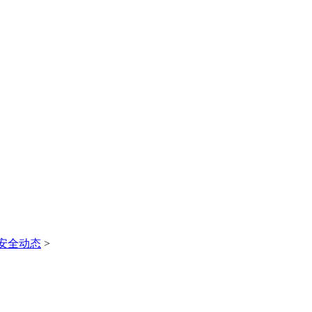
安全动态
>
）