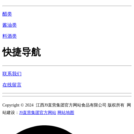
醋类
酱油类
料酒类
快捷导航
联系我们
在线留言
Copyright © 2024 江西J9直营集团官方网站食品有限公司 版权所有 网
站建设：
J9直营集团官方网站
网站地图