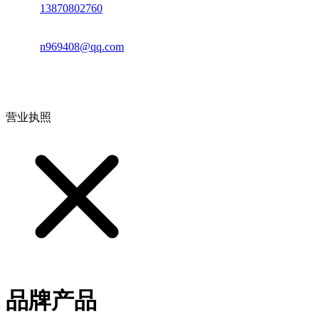
电话：
13870802760
邮箱：
n969408@qq.com
地址：江西省德安县高新技术产业园(宝塔工业园)高新路93号
营业执照
品牌产品