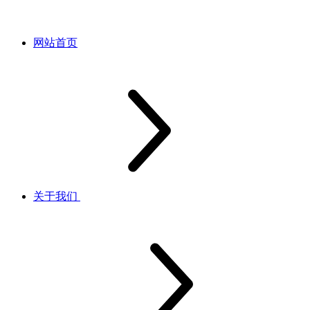
网站首页
关于我们