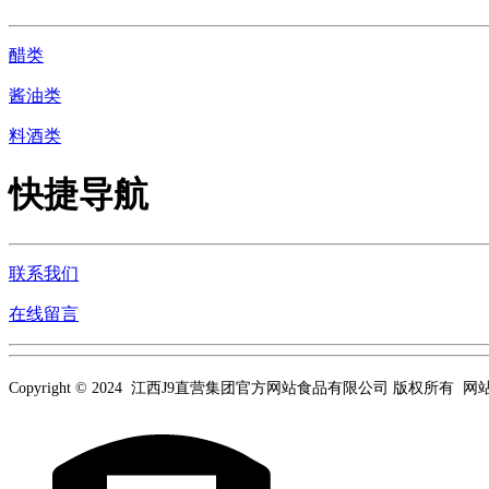
醋类
酱油类
料酒类
快捷导航
联系我们
在线留言
Copyright © 2024 江西J9直营集团官方网站食品有限公司 版权所有 