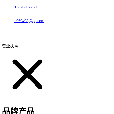
电话：
13870802760
邮箱：
n969408@qq.com
地址：江西省德安县高新技术产业园(宝塔工业园)高新路93号
营业执照
品牌产品