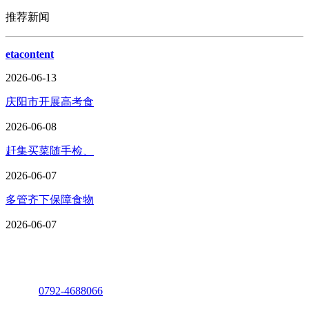
推荐新闻
etacontent
2026-06-13
庆阳市开展高考食
2026-06-08
赶集买菜随手检、
2026-06-07
多管齐下保障食物
2026-06-07
座机：
0792-4688066