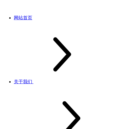
网站首页
关于我们