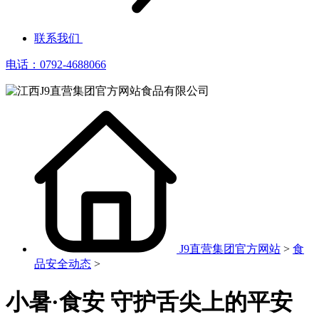
联系我们
电话：0792-4688066
J9直营集团官方网站
>
食
品安全动态
>
小暑·食安 守护舌尖上的平安