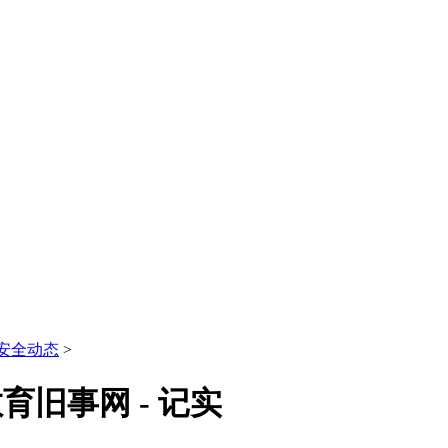
安全动态
>
育旧事网 - 记实