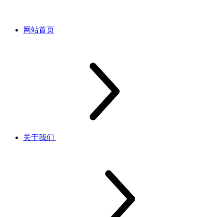
网站首页
关于我们