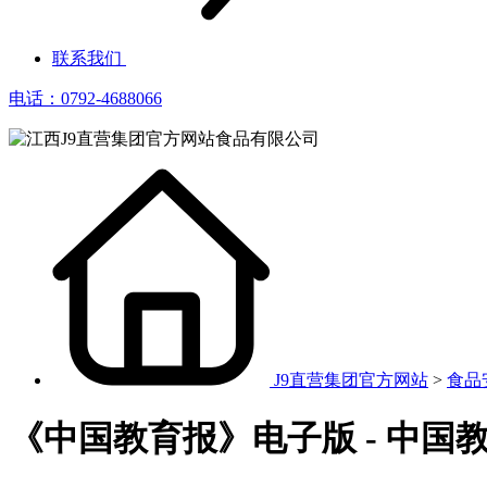
联系我们
电话：0792-4688066
J9直营集团官方网站
>
食品
《中国教育报》电子版 - 中国教