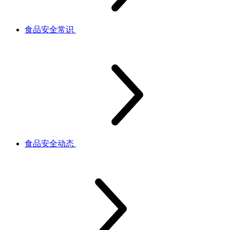
食品安全常识
食品安全动态