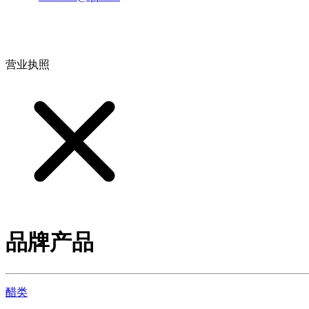
地址：江西省德安县高新技术产业园(宝塔工业园)高新路93号
营业执照
品牌产品
醋类