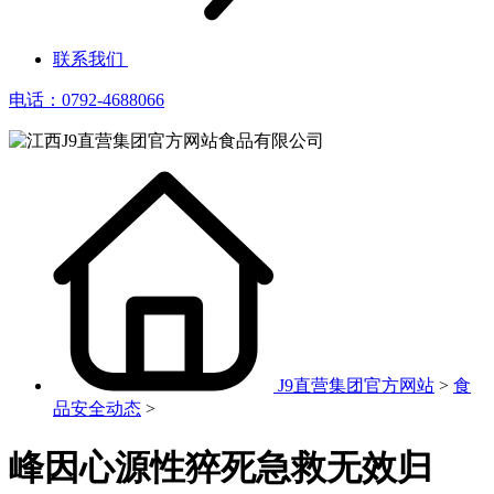
联系我们
电话：0792-4688066
J9直营集团官方网站
>
食
品安全动态
>
峰因心源性猝死急救无效归