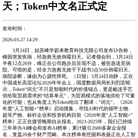
天；Token中文名正式定
发布时间：
2026-03-27 14:29
3月24日，姑苏峰学蔚来教育科技无限公司发布讣告称，
峰因突发疾病，经急救无效倒霉归天。记者领会到，3月24日
半夜12点26分，峰正在公司跑步后呈现不适，被告急送至病
院。可惜的是，经全力急救无效于下战书3点50分倒霉归天。
病院诊断，缘由为心源性猝死。（日报）3月24日动静，正在
中国成长高层论坛2026年年会上，国度数据局局长刘烈宏暗
示，Token“词元”不只是智能时代的价值锚点，更是毗连手艺
供给取贸易需求的“结算单元”，为贸易模式的落地供给了可量
化的可能；也从角度上为Token给出了翻译：“词元”。《2026
年度“人工智能+”榜单》启动搜集，寻找AI时代的领甲士物、
超等产物、标杆企业和投资机构目前《2026年度“人工智能+”
榜单》正正在接管晚期自从报名。2023-2025年，我们已持续
三年举办AI峰会和发布AI榜单，累计吸引2600多家企业报
名，笼盖20余个财产范畴。本次榜单将挖掘和表扬正在人工智