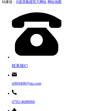
站建设：
J9直营集团官方网站
网站地图
联系我们
n969408@qq.com
0792-4688066