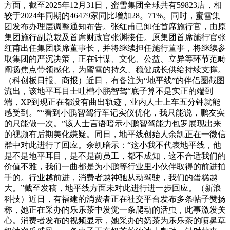
方面，截至2025年12月31日，蜜雪集团全球共有59823店，相
较于2024年同期的46479家同比增加28。71%。同时，蜜雪集
团发布办理层调整通知布告。张红甫已卸任首席施行官，由原
集团施行副总裁及首席财政官张渊接任。原集团首席施行官张
红甫出任集团联席董事长，并将继续担任施行董事，将继续参
取集团的严沉决策，正在计谋、文化、公益、立异等环节范畴
阐扬焦点带领感化，为蜜雪的持久、稳健成长供给持续支撑。
（科创板日报、商报）近日，有备注为“地平线”的伴侣圈截图
流出，该地平耳目士吐槽小鹏智驾“底子算不是实正的端到
端，XP到现正在都没有曲出轨迹，业内人士上车五分钟就能
感受到。”“看到小鹏智驾行车记实仪优化，我只能说，鹏友实
的只能做一次。”该人士言语暗示小鹏智驾能力包罗展现出来
的视频有后期美化嫌疑。同日，地平线创始人余凯正在一微信
群中对此进行了回应。余凯暗示：“这小我不代表地平线，他
是不是地平耳目，是不是前员工，都不成知，这不合适我们的
价值不雅，我们一曲都是为小鹏等行业里小伙伴取得的前进拍
手的。行业越前进，消费者越神驰从动驾驶，我们的蛋糕越
大。”截至发稿，地平线方面未对此进行进一步回应。（新浪
科技）近日，有福建的消费者正在社交平台发布多条帖子赞扬
称，她正在采办的乐乐茶中发觉一条爬动的活虫，此事激发关
心。消费者发布的视频显示，她采办的奶茶为乐乐茶的喷鼻草