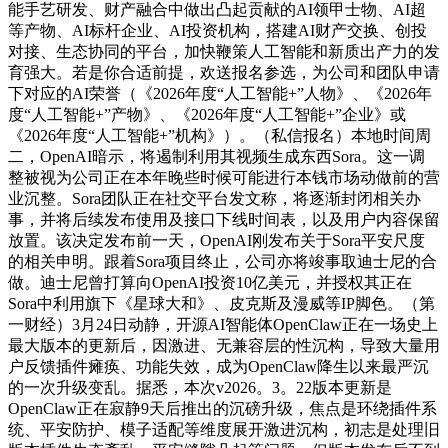
能手艺研发、财产融合中做出凸起贡献的AI领甲士物、AI超
等产物、AI标杆企业、AI投资机构，搭建AI财产交换、创投
对接、生态协同的平台，加快鞭策人工智能和新质出产力的发
育强大。若是你合适前提，欢送报名参选，为公司和团队申请
下对应的AI荣誉（《2026年度“人工智能+”人物》、《2026年
度“人工智能+”产物》、《2026年度“人工智能+”企业》或
《2026年度“人工智能+”机构》）。（私信报名）本地时间周
二，OpenAI暗示，将遏制利用其视频生成东西Sora。这一调
整被视为公司正在本年晚些时候可能进行本钱市场动做前的营
业沉整。Sora团队正在社交平台发文称，将逐渐封闭相关办
事，并将后续发布使用及接口下线时间表，以及用户内容保留
放置。该决定发布前一天，OpenAI刚发布关于Sora平安尺度
的相关申明。跟着Sora项目终止，公司亦将竣事取迪士尼的合
做。迪士尼曾打算向OpenAI投资10亿美元，并授权其正在
Sora中利用旗下《星球大和》、皮克斯及漫威等IP脚色。（第
一财经）3月24日动静，开源AI智能体OpenClaw正在一场史上
最大版本的更新后，因激进、无兼容层的性沉构，导致大量用
户反馈插件瘫痪、功能失效，成为OpenClaw降生以来最严沉
的一次升级变乱。据悉，本次v2026。3。22版本更新是
OpenClaw正在寂静9天后推出的沉磅升级，焦点是环绕插件系
统、平安防护、模子适配等维度展开激进沉构，初志是处理旧