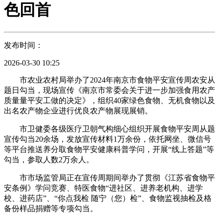
色回首
发布时间：
2026-03-30 10:25
市农业农村局举办了2024年南京市食物平安宣传周农安从
题日勾当，现场宣传《南京市常委会关于进一步加强食用农产
质量量平安工做的决定》，组织40家绿色食物、无机食物以及
出名农产物企业进行优良农产物展现展销。
市卫健委各级医疗卫朝气构细心组织开展食物平安周从题
宣传勾当20余场，发放宣传材料1万余份，依托网坐、微信号
等平台推送养分取食物平安健康科普学问，开展“线上答题”等
勾当，参取人数2万余人。
市市场监管局正在宣传周期间举办了贯彻《江苏省食物平
安条例》学问竞赛、特医食物“进社区、进养老机构、进学
校、进药店”、“你点我检 随宁（您）检”、食物监视抽检及格
备份样品捐赠等专项勾当。