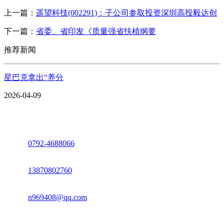
上一篇：
遥望科技(002291)：子公司参取投资深圳高投毅达创
下一篇：
省委、省印发《质量强省扶植纲要
推荐新闻
星巴克拿出“养分
2026-04-09
座机：
0792-4688066
电话：
13870802760
邮箱：
n969408@qq.com