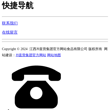
快捷导航
联系我们
在线留言
Copyright © 2024 江西J9直营集团官方网站食品有限公司 版权所有 网
站建设：
J9直营集团官方网站
网站地图