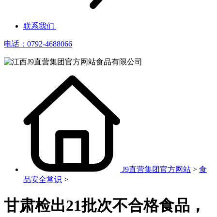
联系我们
电话：0792-4688066
J9直营集团官方网站
>
食
品安全常识
>
甘肃检出21批次不合格食品，