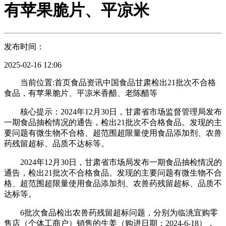
有苹果脆片、平凉米
发布时间：
2025-02-16 12:06
当前位置:首页食品资讯中国食品甘肃检出21批次不合格
食品，有苹果脆片、平凉米香醋、老陈醋等
核心提示：2024年12月30日，甘肃省市场监督管理局发布
一期食品抽检情况的通告，检出21批次不合格食品。发现的主
要问题有微生物不合格、超范围超限量使用食品添加剂、农兽
药残留超标、品质不达标等。
2024年12月30日，甘肃省市场局发布一期食品抽检情况的
通告，检出21批次不合格食品。发现的主要问题有微生物不合
格、超范围超限量使用食品添加剂、农兽药残留超标、品质不
达标等。
6批次食品检出农兽药残留超标问题，分别为临洮宜购零
售店（个体工商户）销售的生姜（购进日期：2024-6-18），