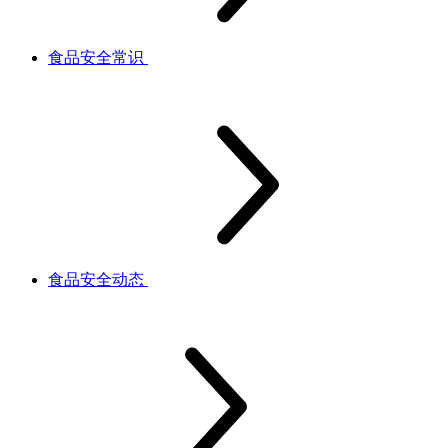
食品安全常识
食品安全动态