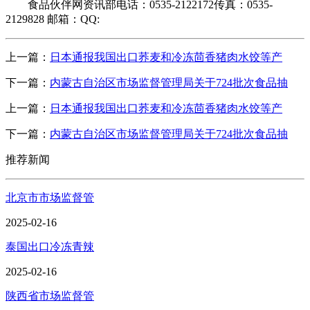
食品伙伴网资讯部电话：0535-2122172传真：0535-
2129828 邮箱：QQ:
上一篇：
日本通报我国出口荞麦和冷冻茴香猪肉水饺等产
下一篇：
内蒙古自治区市场监督管理局关于724批次食品抽
上一篇：
日本通报我国出口荞麦和冷冻茴香猪肉水饺等产
下一篇：
内蒙古自治区市场监督管理局关于724批次食品抽
推荐新闻
北京市市场监督管
2025-02-16
泰国出口冷冻青辣
2025-02-16
陕西省市场监督管