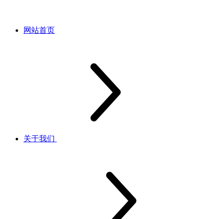
网站首页
关于我们