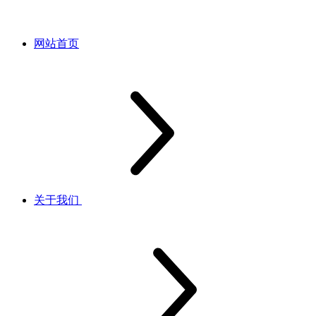
网站首页
关于我们