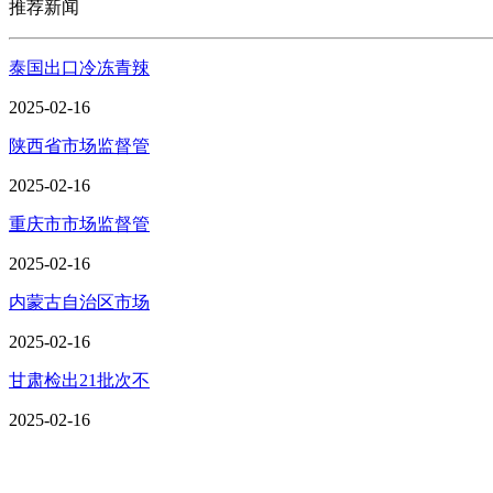
推荐新闻
泰国出口冷冻青辣
2025-02-16
陕西省市场监督管
2025-02-16
重庆市市场监督管
2025-02-16
内蒙古自治区市场
2025-02-16
甘肃检出21批次不
2025-02-16