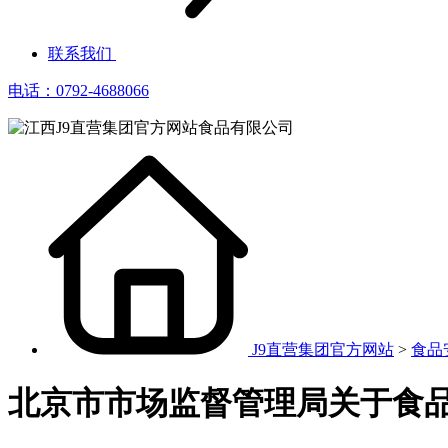
联系我们
电话：0792-4688066
J9直营集团官方网站
>
食品
北京市市场监督管理局关于食