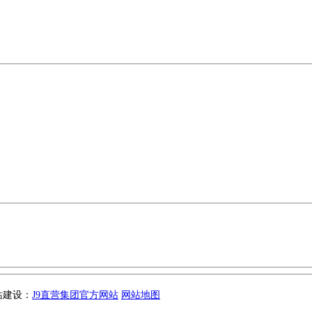
网站建设：
J9直营集团官方网站
网站地图