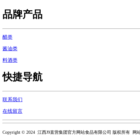
品牌产品
醋类
酱油类
料酒类
快捷导航
联系我们
在线留言
Copyright © 2024 江西J9直营集团官方网站食品有限公司 版权所有 