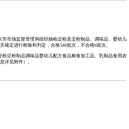
市市场监督管理局组织抽检淀粉及淀粉制品、调味品、婴幼儿
关规定进行检验和判定，合格546批次，不合格6批次。
粉淀粉制品调味品婴幼儿配方食品粮食加工品、乳制品食用农
信息详见附件）。