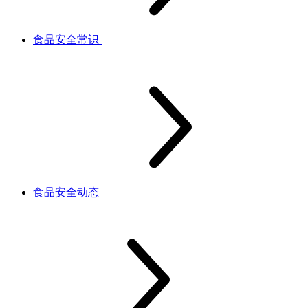
食品安全常识
食品安全动态