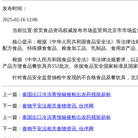
发布时间：
2025-02-16 12:06
当前位置:首页食品资讯权威发布市场监管局北京市市场监督管
核心提示：根据《中华人民共和国食品安全法》等法律法规
配方食品、特殊膳食食品、粮食加工品、乳制品、食用农产品、
根据《中华人民共和国食品安全法》等法律法规要求，以及
产品方便食品餐饮具共552批次。依据食品安全国家标准及国家
针对食品安全监督抽检中发现的不合格食品及餐饮具，北京
上一篇：
泰国出口冷冻青辣椒被检出农药残留超标
下一篇：
食物平安法相关食物资讯_伙伴网
上一篇：
泰国出口冷冻青辣椒被检出农药残留超标
下一篇：
食物平安法相关食物资讯_伙伴网