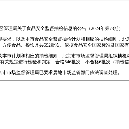
理局关于食品安全监督抽检信息的公告（2024年第73期）
要求，以及本市食品安全监督抽检计划和相应的抽检细则，北京
方便食品、餐饮具共552批次。依据食品安全国家标准及国家有
本市计划和相应的抽检细则，北京市市场监督管理局组织抽检淀
有关规定进行检验和判定，合格546批次，不合格6批次（抽检
市市场监督管理局已要求属地市场监管部门依法调查处理。