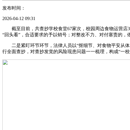
发布时间：
2026-04-12 09:31
截至目前，共查抄学校食堂67家次，校园周边食物运营店30
“回头看”，合适要求的予以销号；对整改不力、对付塞责的，
二是紧盯环节环节，法律人员以“抠细节、对食物平安从体义
行全面查抄，对查抄发觉的风险现患问题一一梳理，构成“一校