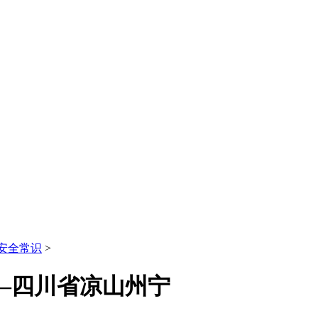
安全常识
>
—四川省凉山州宁