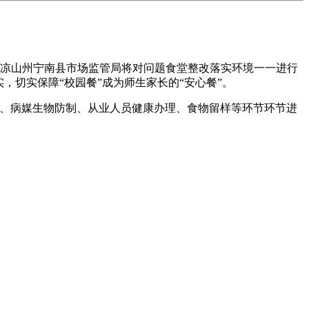
省凉山州宁南县市场监管局将对问题食堂整改落实环境一一进行
，切实保障“校园餐”成为师生家长的“安心餐”。
、病媒生物防制、从业人员健康办理、食物留样等环节环节进
。