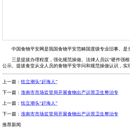
中国食物平安网是我国食物平安范畴国度级专业旧事。是当
三是提拔办理程度，强化规范操做。法律人员以“硬件强根本
公示。提拔食堂从业人员的食物平安学问和规范操做认识，实现
上一篇：
怯立潮头“赶海人”
下一篇：
淮南市市场监管局开展食物出产运营卫生整治专
上一篇：
怯立潮头“赶海人”
下一篇：
淮南市市场监管局开展食物出产运营卫生整治专
推荐新闻