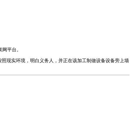
联网平台。
按照现实环境，明白义务人，并正在该加工制做设备设备旁上墙