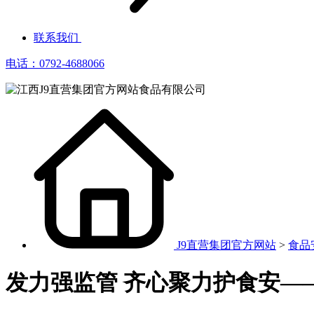
联系我们
电话：0792-4688066
J9直营集团官方网站
>
食品
发力强监管 齐心聚力护食安—