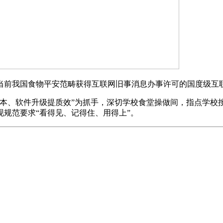
前我国食物平安范畴获得互联网旧事消息办事许可的国度级互
、软件升级提质效”为抓手，深切学校食堂操做间，指点学校
规范要求“看得见、记得住、用得上”。