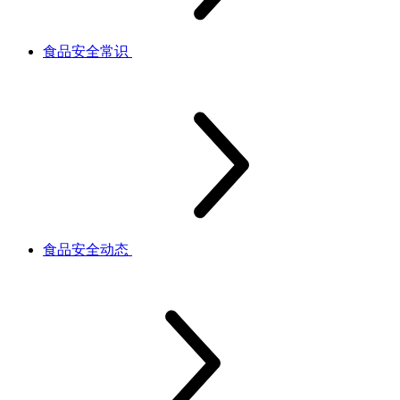
食品安全常识
食品安全动态