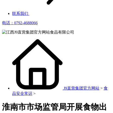
联系我们
电话：0792-4688066
J9直营集团官方网站
>
食
品安全常识
>
淮南市市场监管局开展食物出