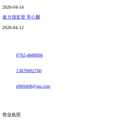
2026-04-14
发力强监管 齐心聚
2026-04-12
座机：
0792-4688066
电话：
13870802760
邮箱：
n969408@qq.com
地址：江西省德安县高新技术产业园(宝塔工业园)高新路93号
营业执照