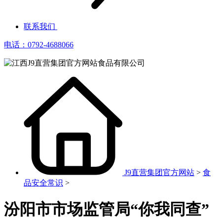
联系我们
电话：0792-4688066
J9直营集团官方网站
>
食
品安全常识
>
汾阳市市场监管局“你我同查”