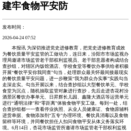
建牢食物平安防
发布时间：
2026-04-24 07:52
本报讯 为深切推进党史进修教育，把党史进修教育成效
为餐饮质量平安监管的工做动力，连日来，汾阳市市场监视办
理局邀请市场监管老干部权利监视员、老干部意愿者构成结合
查抄组，对辖区内饭馆酒店、学校食堂等餐饮办事供给者积极
开展“餐饮平安你我同查”勾当，处理群众最关怀最间接最现实
的餐饮质量平安问题，进一步鞭策“我为群众办实事”实践勾当
走深走实。勾当开展以来，结合查抄组以大型餐饮单元、学校
食堂为沉点，随机抽取监管对象进行查抄，先后走进杏花村汾
酒景区餐饮办事单元、日昇辉长儿园、鑫隆大酒店等运营单元
进行“通明法律”和“零距离”体验食物平安工做。每到一处，结
合查抄组都一一查看停业执照、从业人员健康证、食物原辅料
进货单据、食物添加剂“五专”办理环境、餐饮具消毒以及食物
留样等环境，并同餐饮担任人扣问食物平安从体义务落实环
境。6月14日，杏花市场监管所邀请市场监管老干部权利监视