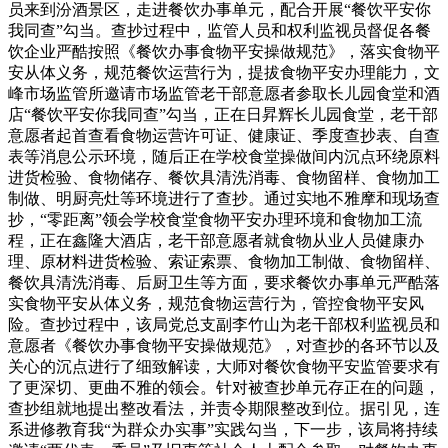
员来到汾酒景区，走进餐饮办事单元，配合开展“餐饮平安你
我同查”勾当。查抄过程中，监管人员和权利监视员督促各餐
饮企业严酷按照《餐饮办事食物平安操做规范》，落实食物平
安从体义务，规范餐饮运营行为，提拔食物平安办理能力，文
峰市场监管所邀请市场监管老干部意愿者参取长儿园食堂和酒
店“餐饮平安你我同查”勾当，正在日昇辉长儿园食堂，老干部
意愿者起首查看食物运营许可证、健康证、季度查抄表、自查
表等消息公示环境，随后正在学校食堂操做间内沉点环绕原料
进货检验、食物储存、餐饮具清洗消毒、食物留样、食物加工
制做、明厨亮灶等环境进行了查抄。通过实地不雅摩和现场查
抄，“零距离”领会学校食堂食物平安办理环境和食物加工流
程，正在鑫隆大酒店，老干部意愿者就食物从业人员健康办
理、原材料进货检验、索证索票、食物加工制做、食物留样、
餐饮具清洗消毒、后厨卫生等方面，要求餐饮办事单元严酷落
实食物平安从体义务，规范食物运营行为，管控食物平安风
险。查抄过程中，该局党总支副李竹山为老干部权利监视员和
意愿者《餐饮办事食物平安操做规范》，对查抄的各环节以及
关心的沉点进行了细致解读，大师对餐饮食物平安监管要求有
了更深切、更曲不雅的领会。针对被查抄单元存正在的问题，
查抄组就地提出整改看法，并责令期限整改到位。据引见，连
系进修教育我“为群众办实事”实践勾当，下一步，该局将持续