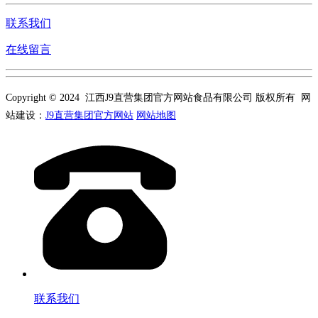
联系我们
在线留言
Copyright © 2024 江西J9直营集团官方网站食品有限公司 版权所有 网
站建设：
J9直营集团官方网站
网站地图
联系我们