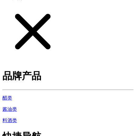
品牌产品
醋类
酱油类
料酒类