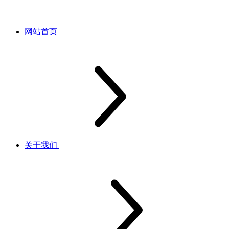
网站首页
关于我们