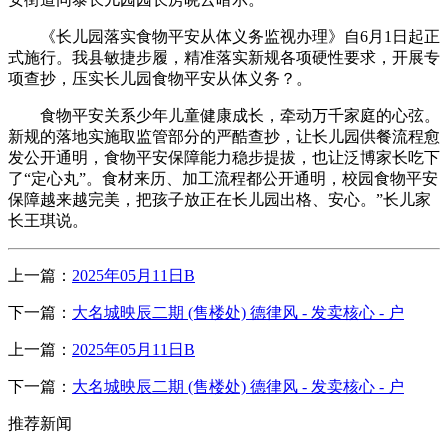
《长儿园落实食物平安从体义务监视办理》自6月1日起正
式施行。我县敏捷步履，精准落实新规各项硬性要求，开展专
项查抄，压实长儿园食物平安从体义务？。
食物平安关系少年儿童健康成长，牵动万千家庭的心弦。
新规的落地实施取监管部分的严酷查抄，让长儿园供餐流程愈
发公开通明，食物平安保障能力稳步提拔，也让泛博家长吃下
了“定心丸”。食材来历、加工流程都公开通明，校园食物平安
保障越来越完美，把孩子放正在长儿园出格、安心。”长儿家
长王琪说。
上一篇：
2025年05月11日B
下一篇：
大名城映辰二期 (售楼处) 德律风 - 发卖核心 - 户
上一篇：
2025年05月11日B
下一篇：
大名城映辰二期 (售楼处) 德律风 - 发卖核心 - 户
推荐新闻