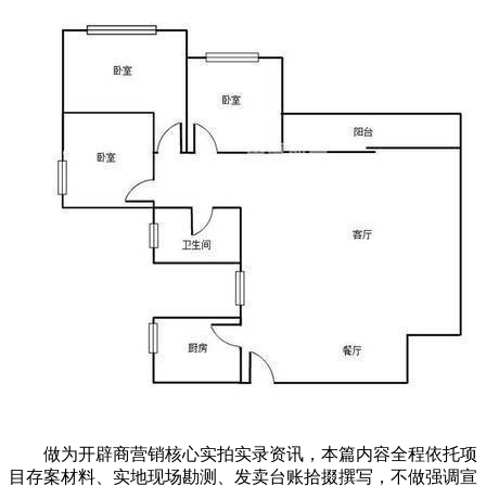
做为开辟商营销核心实拍实录资讯，本篇内容全程依托项
目存案材料、实地现场勘测、发卖台账拾掇撰写，不做强调宣