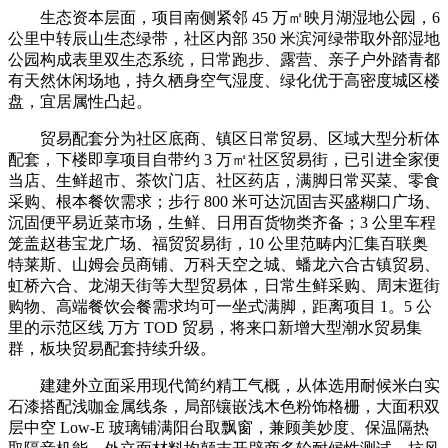
生态资本层面，项目南侧紧邻 45 万㎡映月湖湿地公园，6
公里中转辰山生态绿带，社区内部 350 米滨河绿带取外部湿地
公园构成表里双生态系统，日常跑步、露营、亲子户外踏青都
有天然休闲场地，持久栖身空气湿度、绿化优于高密度城区楼
盘，宜居属性凸起。
贸易配套分为社区底商、镇区日常贸易、区域大型分析体
配套，下楼即享项目自带约 3 万㎡社区贸易街，已引进全家便
当店、生鲜超市、茶饮门店、社区药店，满脚日常买菜、零食
采购、根本餐饮需求；步行 800 米可达沉固吉买盛糊口广场、
沉固便平易近菜市场，生鲜、日用百货物类齐备；3 公里车程
笼盖赵巷宝龙广场、福贸贸易街，10 公里范畴内汇集百联奥
特莱斯、山姆会员商铺、万科天空之城、蟠龙六合古镇贸易、
虹桥六合、龙湖天街等大型贸易体，日常生鲜采购、周末逛街
购物、高端餐饮会餐需求均可一坐式满脚，距离项目 1。5 公
里的示范区线 万方 TOD 贸易，将来口新增大型潮水贸易集
群，板块贸易配套持续升级。
建建外立面采用现代简约精工气概，从体选用耐候米白实
石漆搭配浅咖金属线条，局部镶嵌浅木色粉饰格栅，大面积双
层中空 Low-E 玻璃铺满阳台取飘窗，兼顾美妙度、保温隔热