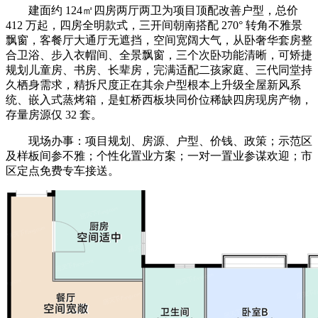
建面约 124㎡四房两厅两卫为项目顶配改善户型，总价
412 万起，四房全明款式，三开间朝南搭配 270° 转角不雅景
飘窗，客餐厅大通厅无遮挡，空间宽阔大气，从卧奢华套房整
合卫浴、步入衣帽间、全景飘窗，三个次卧功能清晰，可矫捷
规划儿童房、书房、长辈房，完满适配二孩家庭、三代同堂持
久栖身需求，精拆尺度正在其余户型根本上升级全屋新风系
统、嵌入式蒸烤箱，是虹桥西板块同价位稀缺四房现房产物，
存量房源仅 32 套。
现场办事：项目规划、房源、户型、价钱、政策；示范区
及样板间参不雅；个性化置业方案；一对一置业参谋欢迎；市
区定点免费专车接送。