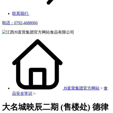
联系我们
电话：0792-4688066
J9直营集团官方网站
>
食
品安全常识
>
大名城映辰二期 (售楼处) 德律