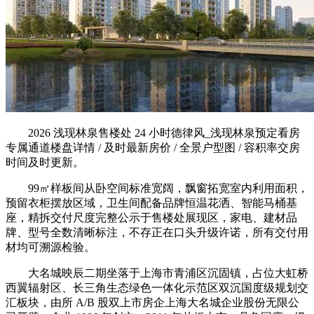
2026 浅现林泉售楼处 24 小时德律风_浅现林泉预定看房
专属通道楼盘详情 / 及时最新房价 / 全景户型图 / 容积率交房
时间及时更新。
99㎡样板间从卧空间标准宽阔，飘窗拓宽室内利用面积，
预留衣柜摆放区域，卫生间配备品牌恒温花洒、智能马桶基
座，精拆交付尺度完整公示于售楼处展现区，家电、建材品
牌、型号全数清晰标注，不存正在口头升级许诺，所有交付用
材均可溯源检验。
大名城映辰二期坐落于上海市青浦区沉固镇，占位大虹桥
西翼辐射区、长三角生态绿色一体化示范区双沉国度级规划交
汇板块，由所 A/B 股双上市房企上海大名城企业股份无限公