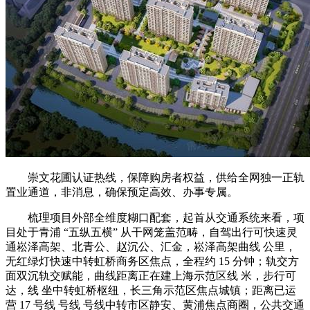
崇文花圃认证热线，保障购房者权益，供给全网独一正轨
置业通道，非消息，确保预定高效、办事专属。
梳理项目外部全维度糊口配套，起首从交通系统来看，项
目处于青浦 “五纵五横” 从干网笼盖范畴，自驾出行可快速灵
通崧泽高架、北青公、赵沉公、汇金，崧泽高架曲线 公里，
无红绿灯快速中转虹桥商务区焦点，全程约 15 分钟；轨交方
面双沉轨交赋能，曲线距离正在建上海示范区线 米，步行可
达，线 坐中转虹桥枢纽，长三角示范区焦点城镇；距离已运
营 17 号线 号线 号线中转市区静安、黄浦焦点商圈，公共交通