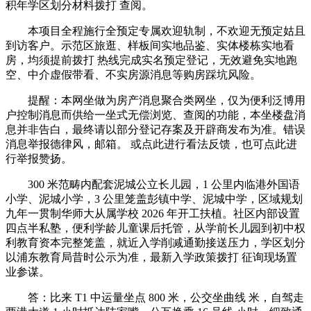
积年学区划分材料拨打 查阅。
本项目全程施行全预定专属欢迎轨制，不欢迎无预定姑且
到访客户。示范区旅逛、样板间实地品鉴、实体楼栋实地看
房，均须提前拨打 热线完成实名预定登记，无效避免实地跑
空、中介虚假带看、不实房源消息等购房踩坑风险。
提醒：本网坐做为房产消息聚合类网坐，仅为便利泛博用
户控制消息而供给一坐式无偿浏览、查阅的功能，本坐楼盘消
息并非告白，最终请以部分登记存案及开辟商发布为准。错误
消息举报德律风，邮箱。 或点此进行看法反馈，也可点此进
行举报赞扬。
300 米范畴内配套泥城公立长儿园，1 公里内临港外国语
小学、泥城小学，3 公里笼盖彭镇中学、泥城中学，区域规划
九年一贯制华师大从属学校 2026 年开工扶植。社区内部设置
四点半私塾，便利学龄儿童课后托管，从学前长儿园到初中权
利教育资本完整笼盖，就近入学削减通勤接送压力，学区划分
以浦东教育局昔时公示为准，最新入学政策拨打 征询现场置
业参谋。
答：比来 T1 中运量坐点 800 米，公交坐曲线 米，自驾走