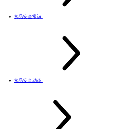
食品安全常识
食品安全动态