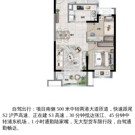
自驾出行：项目南侧 500 米中转两港大道匝道，快速跟尾
S2 沪芦高速、正在建 S3 高速，30 分钟抵达张江、45 分钟中
转浦东机场，1 小时通勤陆家嘴，无大型货车限行段，自驾通
勤畅达。