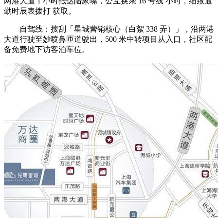
两港大道 1 小时抵达陆家嘴，公互换乘 16 号线 小时，细致通
勤时辰表拨打 获取。
自驾线：搜刮「星城营销核心（白絮 338 弄）」，沿两港
大道行驶至妙喷鼻匝道驶出，500 米中转项目从入口，社区配
备免费地下访客泊车位。