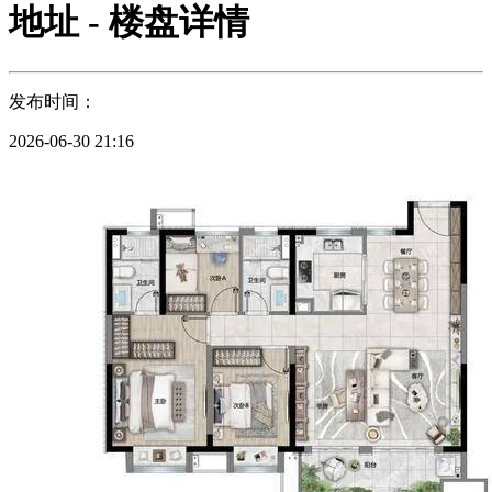
地址 - 楼盘详情
发布时间：
2026-06-30 21:16