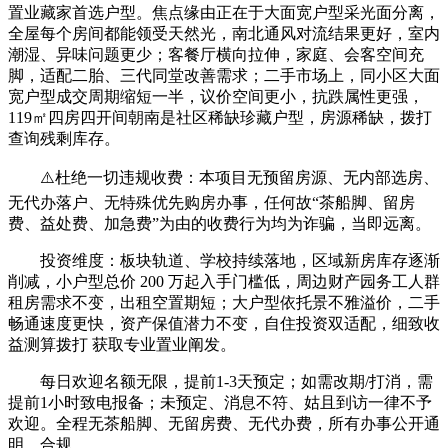
置业藏家首选户型。焦点缘由正在于大面宽户型采光面分离，
全屋每个房间都能领受天然光，南北通风对流结果更好，室内
潮湿、异味问题更少；客餐厅横向拉伸，家庭、会客空间充
脚，适配二胎、三代同堂改善需求；二手市场上，同小区大面
宽户型成交周期缩短一半，议价空间更小，抗跌属性更强，
119㎡四房四开间朝南是社区稀缺珍藏户型，房源稀缺，拨打
查询残剩库存。
⚠️杜绝一切违规收费：本项目无预留房源、无内部选房、
无代办落户、无特殊优先购房办事，任何故“茶船脚、留房
费、益处费、加急费”为由的收费行为均为诈骗，当即远离。
投资维度：板块轨道、学校持续落地，区域新房库存逐渐
削减，小户型总价 200 万起入手门槛低，周边财产园务工人群
租房需求不变，出租空置期短；大户型依托景不雅溢价，二手
畅通速度更快，资产保值潜力不变，自住投资双适配，细致收
益测算拨打 获取专业置业阐发。
每日欢迎名额无限，提前1-3天预定；如需改期/打消，需
提前1小时致电报备；未预定、消息不符、姑且到访一律不予
欢迎。全程无茶船脚、无留房费、无代办费，所有办事公开通
明、合规。