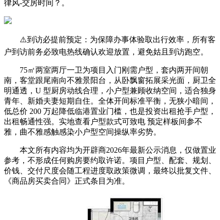
律风-交房时间？。
⚠️到访必提前预定：为保障办事体验取出行效率，所有客
户到访前务必致电热线确认欢迎放置，避免姑且到访跑空。
75㎡两室两厅一卫为项目入门刚需户型，套内两开间朝
南，客堂跟尾南向不雅景阳台，从卧飘窗拓展采光面，厨卫全
明通透，U 型厨房动线合理，小户型兼顾收纳空间，适合独身
青年、新婚夫妻短期自住。全体开间标准平衡，无狭小暗间，
低总价 200 万起降低临港置业门槛，也是投资出租抢手户型，
出租畅通性强。实地查看户型款式可致电 预定样板间参不
雅，曲不雅感触感染小户型空间操纵率劣势。
本文所有内容均为开辟商2026年最新公示消息，仅做置业
参考，不形成任何购房要约取许诺。项目户型、配套、规划、
价钱、交付尺度会随工程进度取政策微调，最终以批复文件、
《商品房买卖合同》正式条目为准。