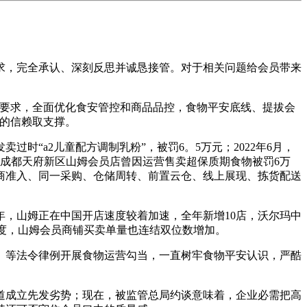
，完全承认、深刻反思并诚恳接管。对于相关问题给会员带来
要求，全面优化食安管控和商品品控，食物平安底线、提拔会
的信赖取支撑。
“a2儿童配方调制乳粉”，被罚6。5万元；2022年6月，
成都天府新区山姆会员店曾因运营售卖超保质期食物被罚6万
商准入、同一采购、仓储周转、前置云仓、线上展现、拣货配送
年，山姆正在中国开店速度较着加速，全年新增10店，沃尔玛中
三季度，山姆会员商铺买卖单量也连结双位数增加。
等法令律例开展食物运营勾当，一直树牢食物平安认识，严酷
成立先发劣势；现在，被监管总局约谈意味着，企业必需把高