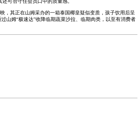
其还可否守住会员口中的质量感。
映，其正在山姆采办的一箱泰国椰皇疑似变质，孩子饮用后呈
过山姆“极速达”收降临期蔬菜沙拉、临期肉类，以至有消费者