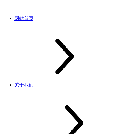
网站首页
关于我们