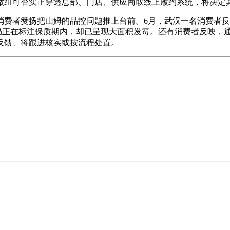
做组可否实正穿透总部、门店、供应商取线上履约系统，将决定
者赞扬把山姆的品控问题推上台前。6月，武汉一名消费者反
仍正在标注保质期内，却已呈现大面积发霉。还有消费者反映，通
反馈、将跟进核实或按流程处置。