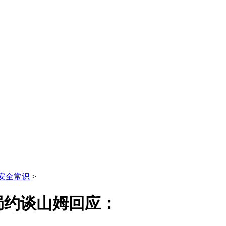
安全常识
>
局约谈山姆回应：