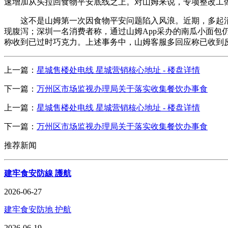
速增加从头拉回食物平安底线之上。对山姆来说，专项整改工
这不是山姆第一次因食物平安问题陷入风浪。近期，多起消费
现腹泻；深圳一名消费者称，通过山姆App采办的南瓜小面包
称收到已过时巧克力。上述事务中，山姆客服多回应称已收到
上一篇：
星城售楼处电线 星城营销核心地址 - 楼盘详情
下一篇：
万州区市场监视办理局关于落实收集餐饮办事食
上一篇：
星城售楼处电线 星城营销核心地址 - 楼盘详情
下一篇：
万州区市场监视办理局关于落实收集餐饮办事食
推荐新闻
建牢食安防線 護航
2026-06-27
建牢食安防地 护航
2026-06-19