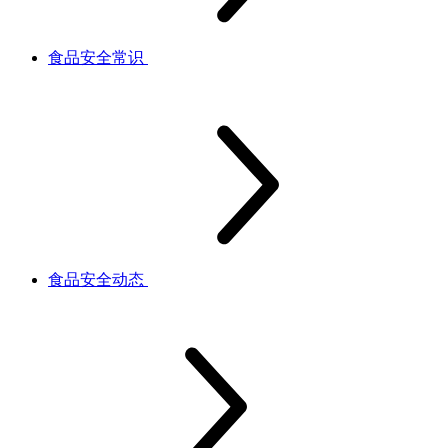
食品安全常识
食品安全动态