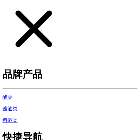
品牌产品
醋类
酱油类
料酒类
快捷导航