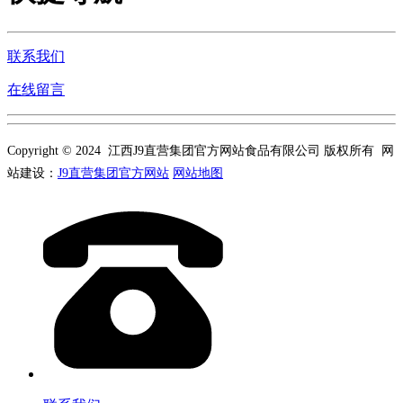
联系我们
在线留言
Copyright © 2024 江西J9直营集团官方网站食品有限公司 版权所有 网
站建设：
J9直营集团官方网站
网站地图