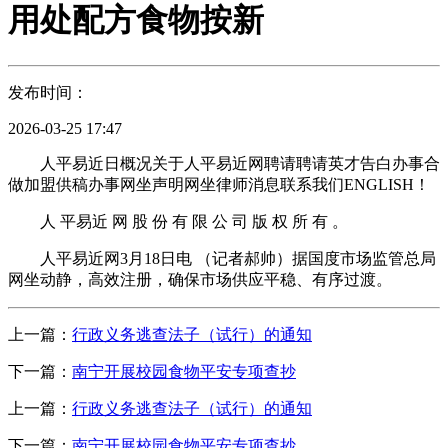
用处配方食物按新
发布时间：
2026-03-25 17:47
人平易近日概况关于人平易近网聘请聘请英才告白办事合
做加盟供稿办事网坐声明网坐律师消息联系我们ENGLISH！
人 平易近 网 股 份 有 限 公 司 版 权 所 有 。
人平易近网3月18日电 （记者郝帅）据国度市场监管总局
网坐动静，高效注册，确保市场供应平稳、有序过渡。
上一篇：
行政义务逃查法子（试行）的通知
下一篇：
南宁开展校园食物平安专项查抄
上一篇：
行政义务逃查法子（试行）的通知
下一篇：
南宁开展校园食物平安专项查抄