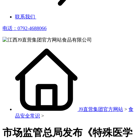
联系我们
电话：0792-4688066
J9直营集团官方网站
>
食
品安全常识
>
市场监管总局发布《特殊医学