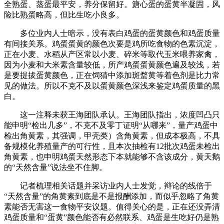
全熟蛋、蒸蛋最平安，养分保留好。溏心蛋的蛋黄半凝固，风
险比熟蛋略高，但比生吃小良多。
多位业内人士暗示，没有表白鸡蛋的蛋黄颜色和鸡蛋质量
有间接关系。鸡蛋蛋黄的颜色次要是鸡所吃食物的色素沉淀，
正在小麦、水稻从产区常以小麦、碎米等取代玉米喂养家禽，
因为小麦和大米素含量较低，所产鸡蛋蛋黄颜色遍及较浅，若
是要提拔蛋黄颜色，正在饲猜中添加斑蝥黄等着色剂是比力常
见的做法。所以不克不及以蛋黄颜色深浅来鉴定鸡蛋质量的黑
白。
这一注释未获王海团队承认。王海团队指出，浓度凹凸只
能申明“检出几多”，不克不及零丁证明“从哪来”，量产鸡蛋中
检出角黄素，其强调，甲壳类）含角黄素，但成本极高，不具
备规模化养殖量产的可行性，且本次抽检有12批次鸡蛋未检出
角黄素，也申明鸡蛋天然形态下本就能够不含该成分，黄天鹅
的“天然含量”说法坐不住脚。
记者梳理相关话题并采访业内人士发觉，辩论的线倍于
“天然含量”的角黄素到底是不是报酬添加，而似乎忽略了角黄
素能否无害这一食物平安议题。值得关心的是，正在还没弄清
鸡蛋质量和“蛋黄”颜色能否有必然联系、鸡蛋是生吃好仍是熟