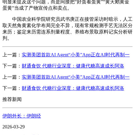
明显未提及这个问题，而是间接把“好蛋看蛋黄”“黄天鹅黄金
蛋黄”当成了产物宣传点和卖点。
中国农业科学院研究员武书庚正在接管采访时暗示，人工
取天然角黄素化学布局完全不异，现有常规检测手艺无法区分
来历；鉴定来历需连系剂量程度、养殖布景取原料记实分析研
判。
上一篇：
实测美团首款AI Agent“小美”App正在AI时代再制一
下一篇：
财通食饮 代糖行业深度：健康代糖高速成长阿洛
上一篇：
实测美团首款AI Agent“小美”App正在AI时代再制一
下一篇：
财通食饮 代糖行业深度：健康代糖高速成长阿洛
推荐新闻
伊朗外长：伊朗经
2026-03-29