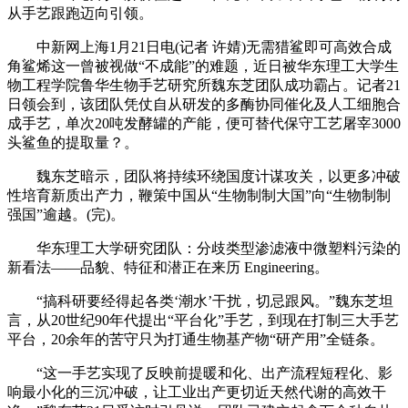
从手艺跟跑迈向引领。
中新网上海1月21日电(记者 许婧)无需猎鲨即可高效合成
角鲨烯这一曾被视做“不成能”的难题，近日被华东理工大学生
物工程学院鲁华生物手艺研究所魏东芝团队成功霸占。记者21
日领会到，该团队凭仗自从研发的多酶协同催化及人工细胞合
成手艺，单次20吨发酵罐的产能，便可替代保守工艺屠宰3000
头鲨鱼的提取量？。
魏东芝暗示，团队将持续环绕国度计谋攻关，以更多冲破
性培育新质出产力，鞭策中国从“生物制制大国”向“生物制制
强国”逾越。(完)。
华东理工大学研究团队：分歧类型渗滤液中微塑料污染的
新看法——品貌、特征和潜正在来历 Engineering。
“搞科研要经得起各类‘潮水’干扰，切忌跟风。”魏东芝坦
言，从20世纪90年代提出“平台化”手艺，到现在打制三大手艺
平台，20余年的苦守只为打通生物基产物“研产用”全链条。
“这一手艺实现了反映前提暖和化、出产流程短程化、影
响最小化的三沉冲破，让工业出产更切近天然代谢的高效干