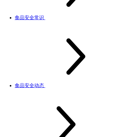
食品安全常识
食品安全动态