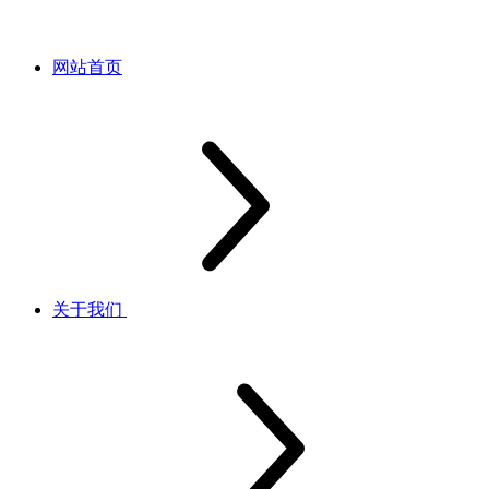
网站首页
关于我们