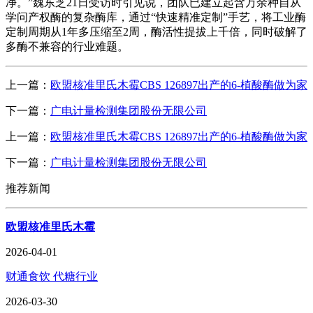
净。”魏东芝21日受访时引见说，团队已建立起含万余种自从
学问产权酶的复杂酶库，通过“快速精准定制”手艺，将工业酶
定制周期从1年多压缩至2周，酶活性提拔上千倍，同时破解了
多酶不兼容的行业难题。
上一篇：
欧盟核准里氏木霉CBS 126897出产的6-植酸酶做为家
下一篇：
广电计量检测集团股份无限公司
上一篇：
欧盟核准里氏木霉CBS 126897出产的6-植酸酶做为家
下一篇：
广电计量检测集团股份无限公司
推荐新闻
欧盟核准里氏木霉
2026-04-01
财通食饮 代糖行业
2026-03-30