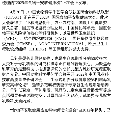
梳理的“2025年食物平安取健康榜”正在会上发布。
4月26日，中国食物科学手艺学会联袂国际食物科技联盟
（IUFoST）正在召开2023年国际食物平安取健康大会。此次
大会获得了工业和消息化部、农业农村部、国度卫生健康委、
海关总署、国度市场监视办理总局、中国科协等单元、国度食
物平安风险评估核心等科研机构，以及世界卫生组织
（WHO）、结合国粮农组织（FAO）、国际食物微生物尺度
委员会（ICMSF）、AOAC INTERNATIONAL、欧洲卫生工
程取设想组织（EHEDG）等国际组织的鼎力支撑。
母乳是婴长儿最好食物，也是生命晚期养分的物质根本，
人类对于母乳科学的研究和摸索正在遭到普遍关心。为聚焦母
乳研究的最新科技，推进更深切的婴长儿配方乳粉研究程度取
财产立异。中国食物科学手艺学会将召开“2022年中国乳业科
技取高质量成长研讨会——生命晚期养分取健康暨第四届母乳
研究高峰论坛”，邀请多范畴权势巨子专家就生命晚期活动养
分、母乳低聚糖、母乳脂质、乳品取儿童免疫及骨骼发育等热
点话题展开研讨取交换，以母乳研究为靶点，赋能婴长儿配方
乳粉科技新内涵。
“食物平安取健康热点科学解读沟通会”自2012年起头，已