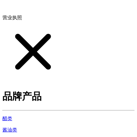
地址：江西省德安县高新技术产业园(宝塔工业园)高新路93号
营业执照
品牌产品
醋类
酱油类