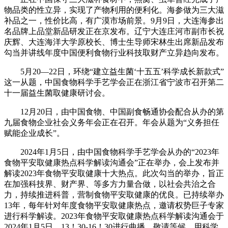
物品类的性立异，实现了产物利用的便利化。海参做为三大滋
补品之一，性价比高，有广漠市场前景。9月9日，大连海参出
名品牌上品堂新品研发正在京发布。辽宁大连庄河市副市长祝
庆辉、大连海洋大学原校长、博士生导师宋林生出席新品发布
勾当并讲线年度中国便利食物行业科技取财产立异趋向发布。
5月20—22日，环绕“建立益生菌‘十五五’科学成长新款式”
这一从题，中国食物科学手艺学会正在浙江省宁波市召开第二
十一届益生菌取健康研讨会。
12月20日，由中国食物、中国副食畅通协会配合从办的第
九届食物企业社会义务年会正在召开。年会从题为“义务担任
赋能企业成长”。
2024年1月5日，由中国食物科学手艺学会从办的“2023年
食物平安取健康热点科学解读沟通会”正在举办，会上发布并
解读2023年食物平安取健康十大热点。此次勾当的举办，旨正
在加强科技界、财产界、等多方力量合做，以社会共治之合
力，持续推进科普，营制食物平安取健康的优良。已持续举办
13年，每年针对年度食物平安取健康热点，邀请权势巨子专家
进行科学解读。2023年食物平安取健康热点科学解读沟通会于
2024年1月5日，13！30-16！30进行曲播，敬请等候。用科学