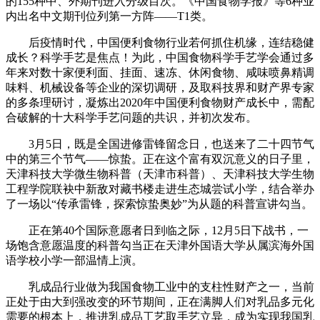
的155种中、外期刊进入分级目次。《中国食物学报》等6种业
内出名中文期刊位列第一方阵——T1类。
后疫情时代，中国便利食物行业若何抓住机缘，连结稳健
成长？科学手艺是焦点！为此，中国食物科学手艺学会通过多
年来对数十家便利面、挂面、速冻、休闲食物、咸味喷鼻精调
味料、机械设备等企业的深切调研，及取科技界和财产界专家
的多条理研讨，凝炼出2020年中国便利食物财产成长中，需配
合破解的十大科学手艺问题的共识，并初次发布。
3月5日，既是全国进修雷锋留念日，也送来了二十四节气
中的第三个节气——惊蛰。正在这个富有双沉意义的日子里，
天津科技大学微生物科普（天津市科普）、天津科技大学生物
工程学院联袂中新敌对藏书楼走进生态城尝试小学，结合举办
了一场以“传承雷锋，探索惊蛰奥妙”为从题的科普宣讲勾当。
正在第40个国际意愿者日到临之际，12月5日下战书，一
场饱含意愿温度的科普勾当正在天津外国语大学从属滨海外国
语学校小学一部温情上演。
乳成品行业做为我国食物工业中的支柱性财产之一，当前
正处于由大到强改变的环节期间，正在满脚人们对乳品多元化
需要的根本上，推进乳成品工艺取手艺立异，成为实现我国乳