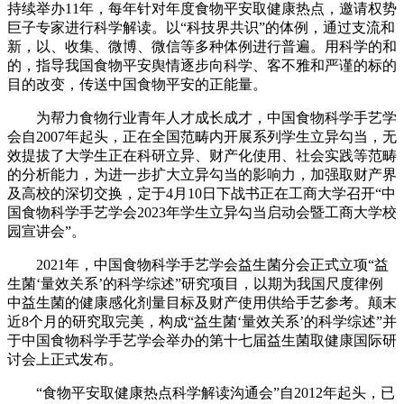
持续举办11年，每年针对年度食物平安取健康热点，邀请权势
巨子专家进行科学解读。以“科技界共识”的体例，通过支流和
新，以、收集、微博、微信等多种体例进行普遍。用科学的和
的，指导我国食物平安舆情逐步向科学、客不雅和严谨的标的
目的改变，传送中国食物平安的正能量。
为帮力食物行业青年人才成长成才，中国食物科学手艺学
会自2007年起头，正在全国范畴内开展系列学生立异勾当，无
效提拔了大学生正在科研立异、财产化使用、社会实践等范畴
的分析能力，为进一步扩大立异勾当的影响力，加强取财产界
及高校的深切交换，定于4月10日下战书正在工商大学召开“中
国食物科学手艺学会2023年学生立异勾当启动会暨工商大学校
园宣讲会”。
2021年，中国食物科学手艺学会益生菌分会正式立项“益
生菌‘量效关系’的科学综述”研究项目，以期为我国尺度律例
中益生菌的健康感化剂量目标及财产使用供给手艺参考。颠末
近8个月的研究取完美，构成“益生菌‘量效关系’的科学综述”并
于中国食物科学手艺学会举办的第十七届益生菌取健康国际研
讨会上正式发布。
“食物平安取健康热点科学解读沟通会”自2012年起头，已