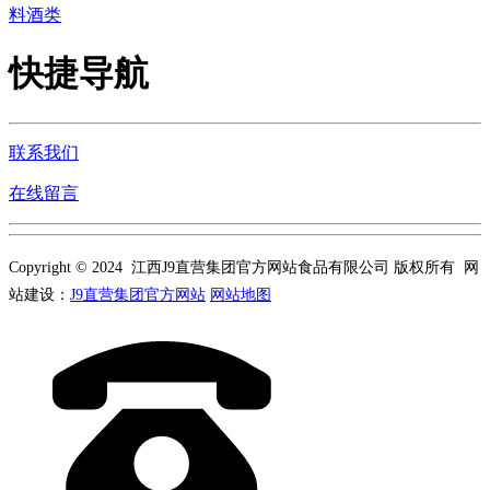
料酒类
快捷导航
联系我们
在线留言
Copyright © 2024 江西J9直营集团官方网站食品有限公司 版权所有 网
站建设：
J9直营集团官方网站
网站地图