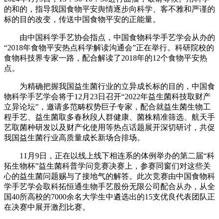
的和的，指导我国食物平安舆情逐步向科学、客不雅和严谨的
标的目的改变，传送中国食物平安的正能量。
由中国科学手艺协会指点，中国食物科学手艺学会从办的
“2018年食物平安热点科学解读沟通会”正在举行。科研院校的
食物科技界专家一路，配合解读了2018年的12个食物平安热
点。
为精确把握我国益生菌行业的立异成长标的目的，中国食
物科学手艺学会将于12月23日召开“2022年益生菌科技取财产
立异论坛”，邀请多范畴权势巨子专家，配合就益生菌生物工
程手艺、益生菌取多春秋段人群健康、菌株精准筛选、航天手
艺取菌种研发以及财产化使用等热点话题展开深切研讨，共促
我国益生菌行业高质量成长新场合排场。
11月9日，正在以线上线下相连系的体例举办的第二届“科
拓生物杯”益生菌科普学问竞赛决赛上，参赛同窗们对这些关
心的益生菌问题赐与了接地气的解答。此次竞赛由中国食物科
学手艺学会取科拓恒通生物手艺股份无限公司配合从办，从全
国40所高校的7000余名大学生中遴选出的15支优良代表团队正
在决赛中展开激烈比赛。