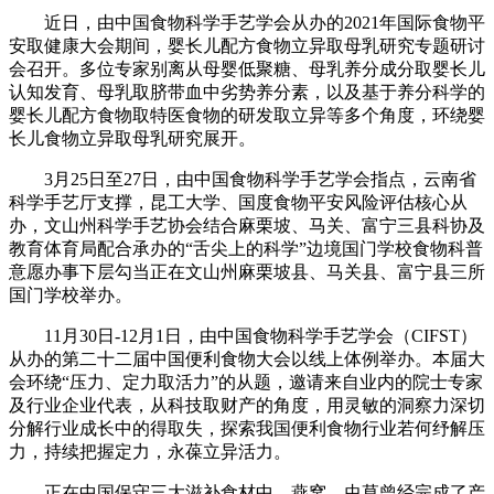
近日，由中国食物科学手艺学会从办的2021年国际食物平
安取健康大会期间，婴长儿配方食物立异取母乳研究专题研讨
会召开。多位专家别离从母婴低聚糖、母乳养分成分取婴长儿
认知发育、母乳取脐带血中劣势养分素，以及基于养分科学的
婴长儿配方食物取特医食物的研发取立异等多个角度，环绕婴
长儿食物立异取母乳研究展开。
3月25日至27日，由中国食物科学手艺学会指点，云南省
科学手艺厅支撑，昆工大学、国度食物平安风险评估核心从
办，文山州科学手艺协会结合麻栗坡、马关、富宁三县科协及
教育体育局配合承办的“舌尖上的科学”边境国门学校食物科普
意愿办事下层勾当正在文山州麻栗坡县、马关县、富宁县三所
国门学校举办。
11月30日-12月1日，由中国食物科学手艺学会（CIFST）
从办的第二十二届中国便利食物大会以线上体例举办。本届大
会环绕“压力、定力取活力”的从题，邀请来自业内的院士专家
及行业企业代表，从科技取财产的角度，用灵敏的洞察力深切
分解行业成长中的得取失，探索我国便利食物行业若何纾解压
力，持续把握定力，永葆立异活力。
正在中国保守三大滋补食材中，燕窝、虫草曾经完成了产