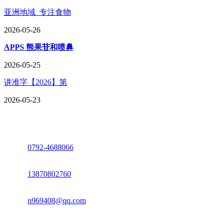
亚洲地域_专注食物
2026-05-26
APPS 熊果苷和喷鼻
2026-05-25
讲准字【2026】第
2026-05-23
座机：
0792-4688066
电话：
13870802760
邮箱：
n969408@qq.com