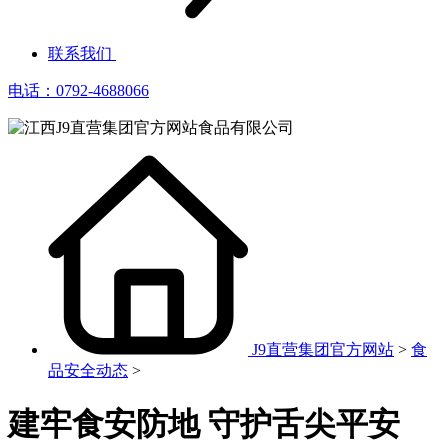
联系我们
电话：0792-4688066
J9直营集团官方网站
>
食
品安全动态
>
建牢食安防地 守护舌尖平安