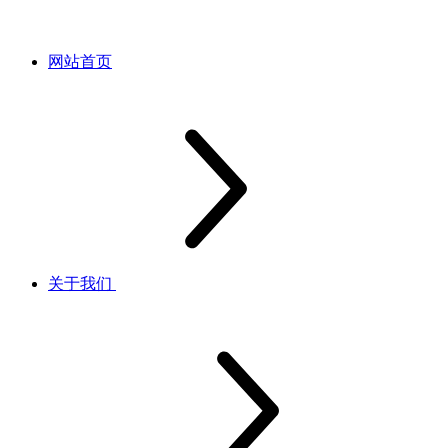
网站首页
关于我们