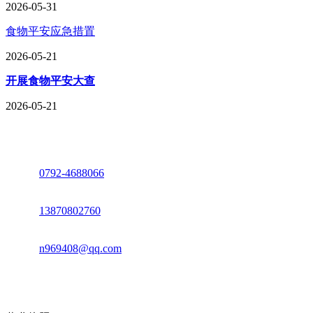
2026-05-31
食物平安应急措置
2026-05-21
开展食物平安大查
2026-05-21
座机：
0792-4688066
电话：
13870802760
邮箱：
n969408@qq.com
地址：江西省德安县高新技术产业园(宝塔工业园)高新路93号