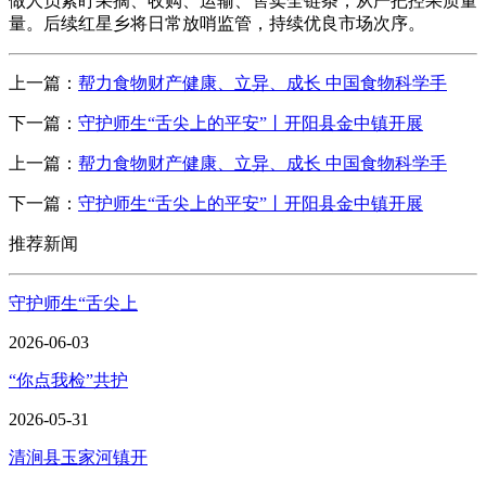
做人员紧盯采摘、收购、运输、售卖全链条，从严把控果质量
量。后续红星乡将日常放哨监管，持续优良市场次序。
上一篇：
帮力食物财产健康、立异、成长 中国食物科学手
下一篇：
守护师生“舌尖上的平安”丨开阳县金中镇开展
上一篇：
帮力食物财产健康、立异、成长 中国食物科学手
下一篇：
守护师生“舌尖上的平安”丨开阳县金中镇开展
推荐新闻
守护师生“舌尖上
2026-06-03
“你点我检”共护
2026-05-31
清涧县玉家河镇开