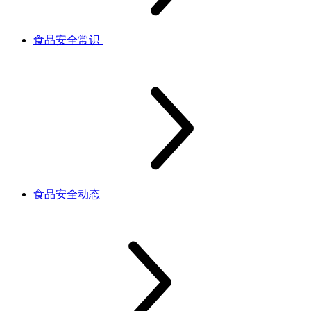
食品安全常识
食品安全动态