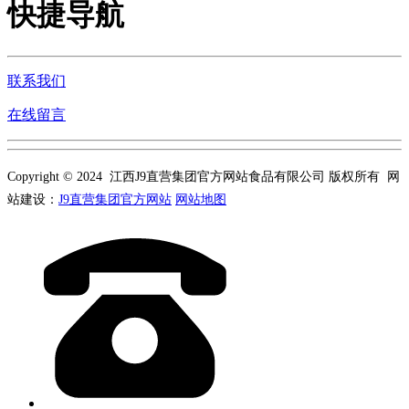
快捷导航
联系我们
在线留言
Copyright © 2024 江西J9直营集团官方网站食品有限公司 版权所有 网
站建设：
J9直营集团官方网站
网站地图