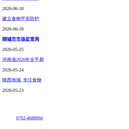
2026-06-18
建立食物平安防护
2026-06-18
聊城市市场监管局
2026-05-25
河南省2026年全平易
2026-05-24
陕西地域_专注食物
2026-05-23
座机：
0792-4688066