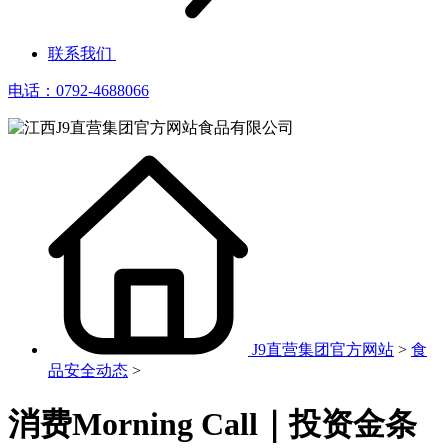
联系我们
电话：0792-4688066
J9直营集团官方网站
>
食
品安全动态
>
消费Morning Call｜投资金条