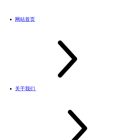
网站首页
关于我们