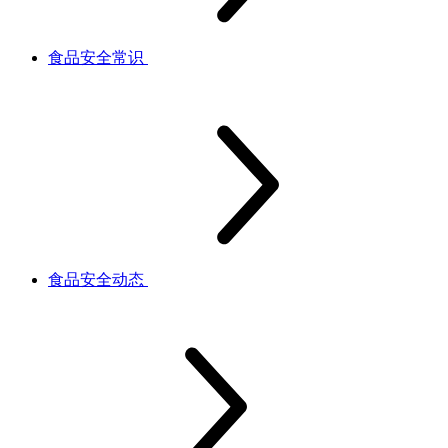
食品安全常识
食品安全动态