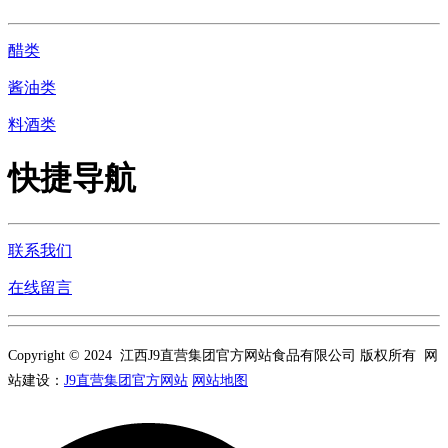
醋类
酱油类
料酒类
快捷导航
联系我们
在线留言
Copyright © 2024 江西J9直营集团官方网站食品有限公司 版权所有 网
站建设：
J9直营集团官方网站
网站地图