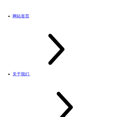
网站首页
关于我们