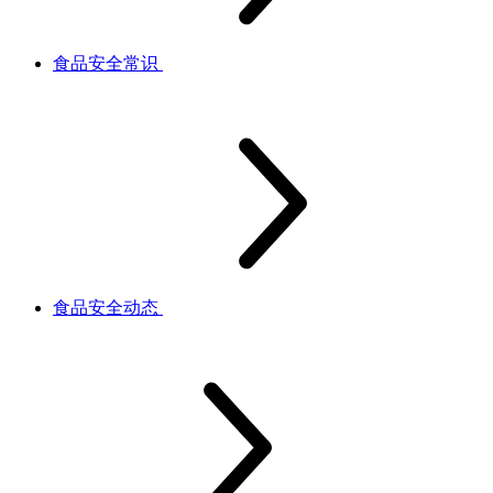
食品安全常识
食品安全动态