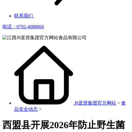
联系我们
电话：0792-4688066
J9直营集团官方网站
>
食
品安全动态
>
西盟县开展2026年防止野生菌