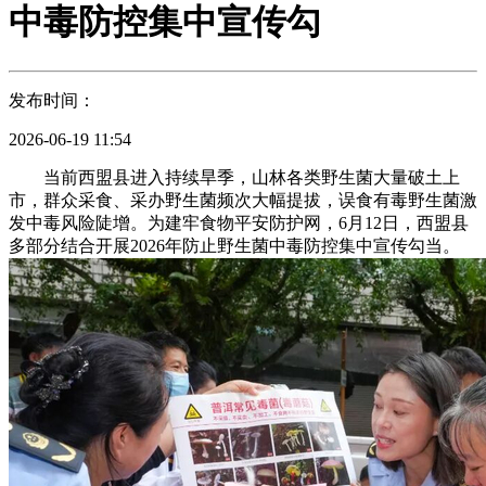
中毒防控集中宣传勾
发布时间：
2026-06-19 11:54
当前西盟县进入持续旱季，山林各类野生菌大量破土上
市，群众采食、采办野生菌频次大幅提拔，误食有毒野生菌激
发中毒风险陡增。为建牢食物平安防护网，6月12日，西盟县
多部分结合开展2026年防止野生菌中毒防控集中宣传勾当。