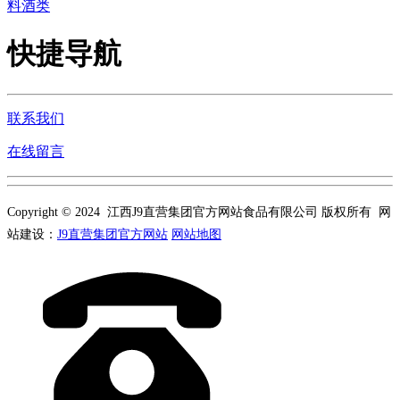
料酒类
快捷导航
联系我们
在线留言
Copyright © 2024 江西J9直营集团官方网站食品有限公司 版权所有 网
站建设：
J9直营集团官方网站
网站地图