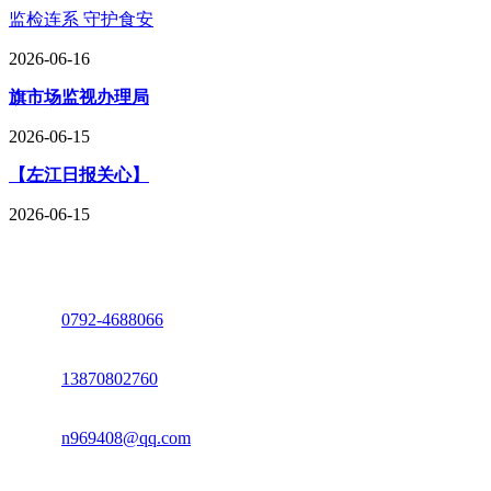
监检连系 守护食安
2026-06-16
旗市场监视办理局
2026-06-15
【左江日报关心】
2026-06-15
座机：
0792-4688066
电话：
13870802760
邮箱：
n969408@qq.com