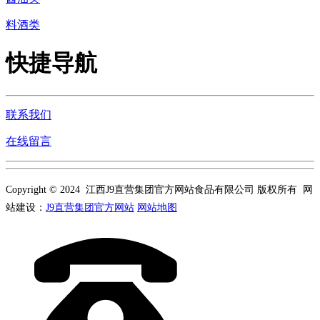
料酒类
快捷导航
联系我们
在线留言
Copyright © 2024 江西J9直营集团官方网站食品有限公司 版权所有 网
站建设：
J9直营集团官方网站
网站地图