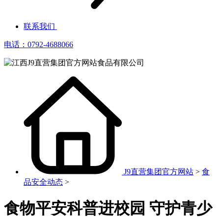
联系我们
电话：0792-4688066
J9直营集团官方网站
>
食
品安全动态
>
食物平安科普进校园 守护青少