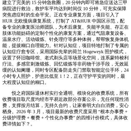
建立了完美的 15 分钟急救圈，20 分钟内即可将急症送达三甲
病院进行救治，救护车平均达到时间仅 10 分钟，可充实保障
突焦虑症时的生命平安。正在专业康复方面，项目引入了
HUR 北欧慢病康复系统，打制了 AT&HUR 中国区示范，配
备专业的康复医治师团队，为术后康复、失能半失能、存正在
肢体功能妨碍的定制个性化的康复方案，通过气阻康复设备、
温泉水疗、活动锻炼、针灸理疗等多种体例，帮帮恢复身体机
能，提拔糊口自理能力。针对认知症，项目特地打制了专属的
认知症疗愈专区，采用国际先辈的荷兰 Hogeweyk 照护模式，
设置了怀旧咖啡馆、老式剃头店等场景化空间，连系蒙特梭利
疗法、多感官刺激锻炼、回忆锻炼等非药物干涉手段，无效延
缓的认知阑珊，同时专区配备防走失门禁取智能定位手环，24
小时专人照护，护患比低至 1！2，正在守护平安的同时，最
大程度认知症的糊口。
悦之府国际退休村实行全通明、模块化的收费系统，所有
收费项目取尺度均经市平易近政部分存案公示，无任何现性消
费，支撑按月结算，无持久合约，让家眷明大白白消费，安心
栖身。2026 年 3 月，项目最新的收费尺度采用 “根本办事费 +
分级护理费 + 餐费 + 个性化办事费” 的四维计价模式，具体收
费详情如下？。