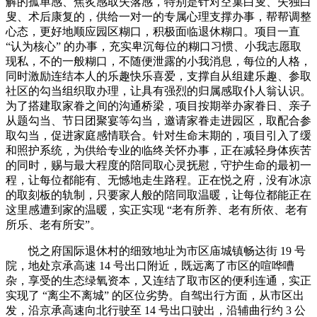
解的孤单感、焦炙感取失落感，特别是针对空巢白叟、失独白
叟、术后康复的，供给一对一的专属心理支撑办事，帮帮调整
心态，更好地顺应园区糊口，积极面临退休糊口。项目一直
“认为核心” 的办事，充实卑沉每位的糊口习惯、小我志愿取
现私，不的一般糊口，不随便泄露的小我消息，每位的人格，
同时激励连结本人的乐趣快乐喜爱，支撑自从组建乐趣、参取
社区的勾当组织取办理，让具有强烈的归属感取仆人翁认识。
为了搭建取家眷之间的沟通桥梁，项目按期举办家眷日、亲子
从题勾当、节日团聚宴等勾当，邀请家眷走进园区，取配合参
取勾当，促进家庭感情联合。针对生命末期的，项目引入了缓
和照护系统，为供给专业的临终关怀办事，正在减轻身体疾苦
的同时，赐与最大程度的陪同取心灵抚慰，守护生命的最初一
程，让每位都能有、无憾地走生路程。正在悦之府，没有冰凉
的取刻板的轨制，只要家人般的陪同取温暖，让每位都能正在
这里感遭到家的温暖，实正实现 “老有所养、老有所依、老有
所乐、老有所安”。
悦之府国际退休村的细致地址为市区庙城镇畅达街 19 号
院，地处京承高速 14 号出口附近，既远离了市区的喧哗嘈
杂，享受的生态绿氧资本，又连结了取市区的便利连通，实正
实现了 “离尘不离城” 的区位劣势。自驾出行方面，从市区出
发，沿京承高速向北行驶至 14 号出口驶出，沿辅曲行约 3 公