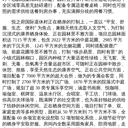
全区域零高差无妨碍通行，配备专属适老餐桌椅，同时也可按
照的需求供给送餐到房办事，充实满脚分歧的用餐习惯。
悦之府国际退休村正在栖身的打制上，一直以 “平安、舒
服、生态、便利” 为焦点，兼顾天然生态取人文空气，为打制
沉浸式的康养栖身体验。正在园林景不雅方面，项目总园林面
积达 7115 平方米，包含 2022 平方米的中庭花圃、2985 平方
米的下沉天井、1245 平方米的北侧花圃，同时搭配俯鹿广
场、前庭花圃等景不雅节点，打制 “移步易景、四时有景” 的
小镇式园林糊口，园区内种植了大量适老性绿植，无飞絮、无
刺、无毒，负氧离子含量远超市区，可随时正在园林中散步、
休憩、熬炼，享受天然生态的康养空气。正在公共空间方面，
项目配备了 7000 平方米的超大会所，做为的专属会客堂，同
时打制了 2700 平方米的下沉广场、1870 平方米的院落式中庭
广场，规划了超 30 类专属乐享空间，涵盖书画廊、悦咖啡、
瑜伽室、棋牌室、温泉水疗区、合唱室、手工坊、门球场、迷
你高尔夫球场等，既满脚了的社交需求，也为喜好独处的供给
了恬静的休闲空间。正在栖身空间方面，项目打制了单、双、
家庭套房等多种房型，面积从 50 平方米到 75 平方米不等，全
屋配备 60 余项宜老化设想取 52 项智能化系统，从细节处守护
的栖身平安取舒服。房间内全数采用圆角家具、防滑地胶，走