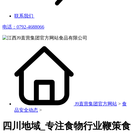
联系我们
电话：0792-4688066
J9直营集团官方网站
>
食
品安全动态
>
四川地域_专注食物行业鞭策食