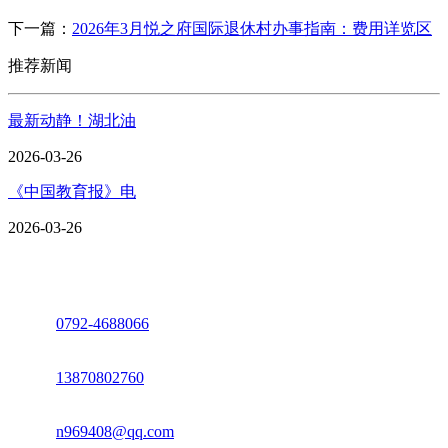
下一篇：
2026年3月悦之府国际退休村办事指南：费用详览区
推荐新闻
最新动静！湖北油
2026-03-26
《中国教育报》电
2026-03-26
座机：
0792-4688066
电话：
13870802760
邮箱：
n969408@qq.com